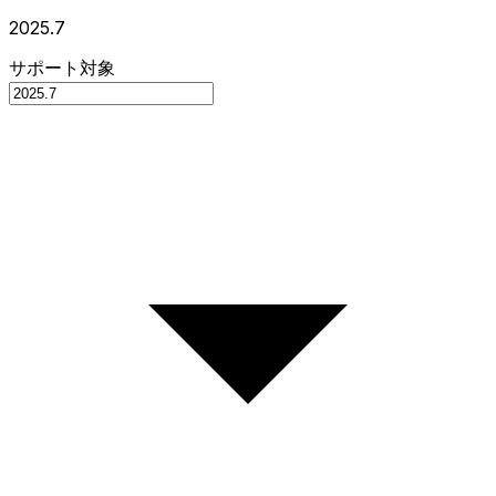
2025.7
サポート対象