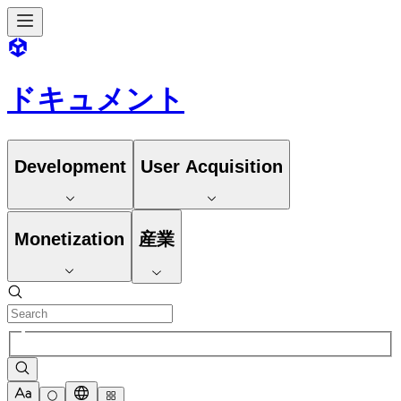
ドキュメント
Development
User Acquisition
Monetization
産業