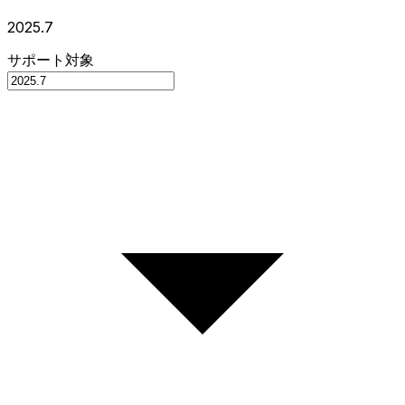
2025.7
サポート対象