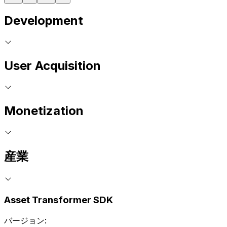
Development
User Acquisition
Monetization
産業
Asset Transformer SDK
バージョン: