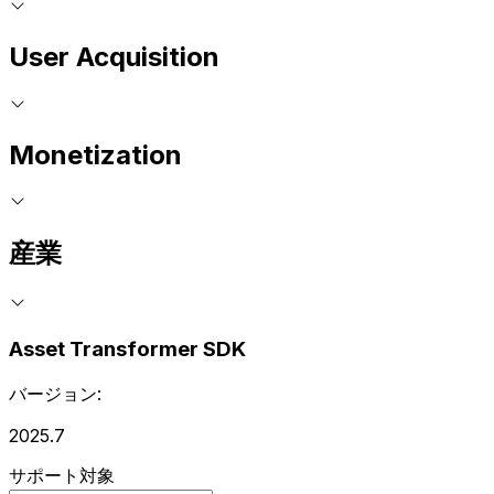
User Acquisition
Monetization
産業
Asset Transformer SDK
バージョン:
2025.7
サポート対象