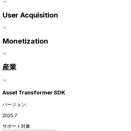
User Acquisition
Monetization
産業
Asset Transformer SDK
バージョン:
2025.7
サポート対象