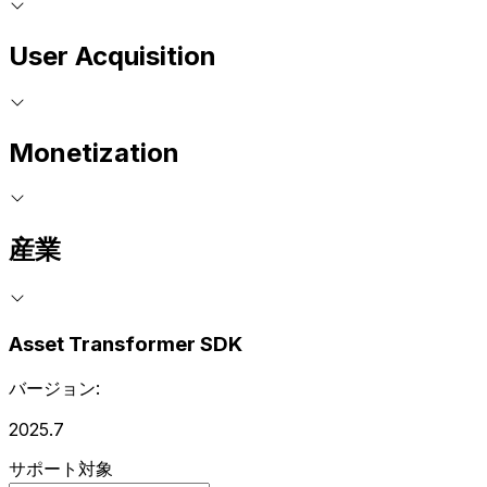
User Acquisition
Monetization
産業
Asset Transformer SDK
バージョン:
2025.7
サポート対象