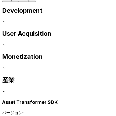
Development
User Acquisition
Monetization
産業
Asset Transformer SDK
バージョン: