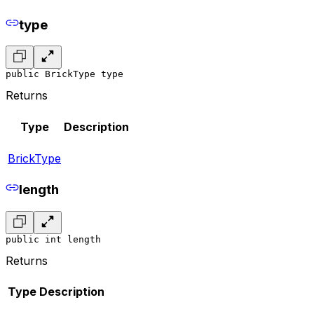
type
public BrickType type
Returns
Type
Description
BrickType
length
public int length
Returns
Type
Description