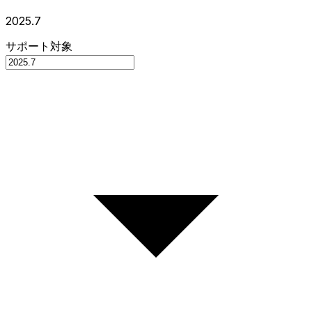
2025.7
サポート対象