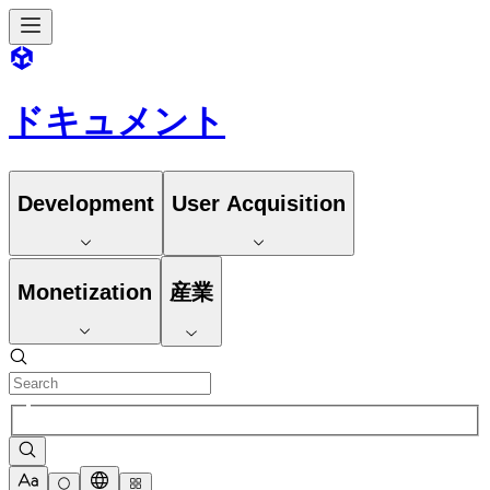
ドキュメント
Development
User Acquisition
Monetization
産業