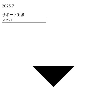
2025.7
サポート対象