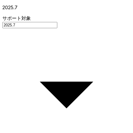
2025.7
サポート対象