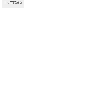
トップに戻る