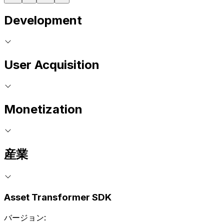
Development
User Acquisition
Monetization
産業
Asset Transformer SDK
バージョン: