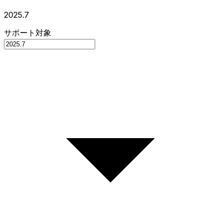
2025.7
サポート対象