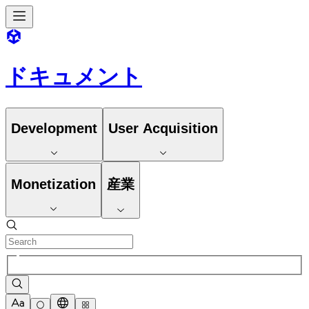
ドキュメント
Development
User Acquisition
Monetization
産業