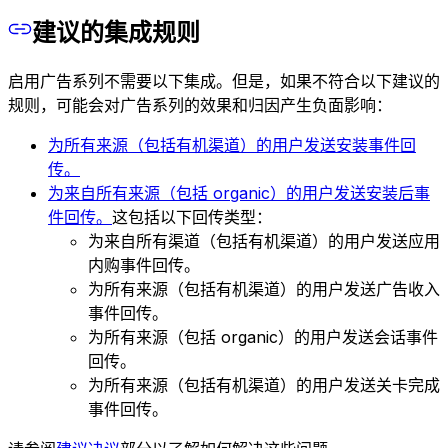
建议的集成规则
启用广告系列不需要以下集成。但是，如果不符合以下建议的
规则，可能会对广告系列的效果和归因产生负面影响：
为所有来源（包括有机渠道）的用户发送安装事件回
传。
为来自所有来源（包括 organic）的用户发送安装后事
件回传。
这包括以下回传类型：
为来自所有渠道（包括有机渠道）的用户发送应用
内购事件回传。
为所有来源（包括有机渠道）的用户发送广告收入
事件回传。
为所有来源（包括 organic）的用户发送会话事件
回传。
为所有来源（包括有机渠道）的用户发送关卡完成
事件回传。