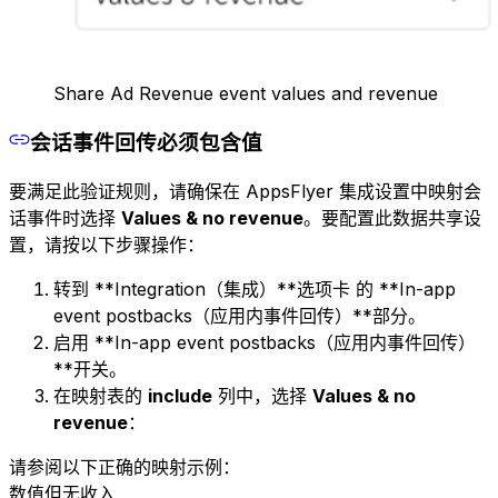
Share Ad Revenue event values and revenue
会话事件回传必须包含值
要满足此验证规则，请确保在 AppsFlyer 集成设置中映射会
话事件时选择
Values & no revenue
。要配置此数据共享设
置，请按以下步骤操作：
转到 **Integration（集成）**选项卡 的 **In-app
event postbacks（应用内事件回传）**部分。
启用 **In-app event postbacks（应用内事件回传）
**开关。
在映射表的
include
列中，选择
Values & no
revenue
：
请参阅以下正确的映射示例：
数值但无收入