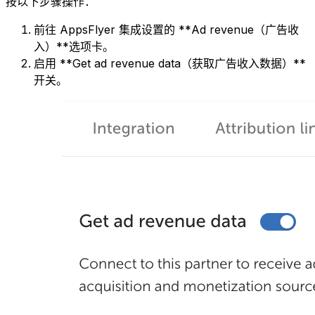
按以下步骤操作：
前往 AppsFlyer 集成设置的 **Ad revenue（广告收
入）**选项卡。
启用 **Get ad revenue data（获取广告收入数据）**
开关。