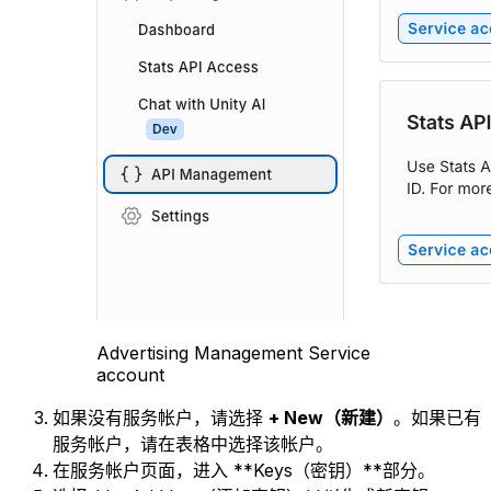
Advertising Management Service
account
如果没有服务帐户，请选择
+ New（新建）
。如果已有
服务帐户，请在表格中选择该帐户。
在服务帐户页面，进入 **Keys（密钥）**部分。