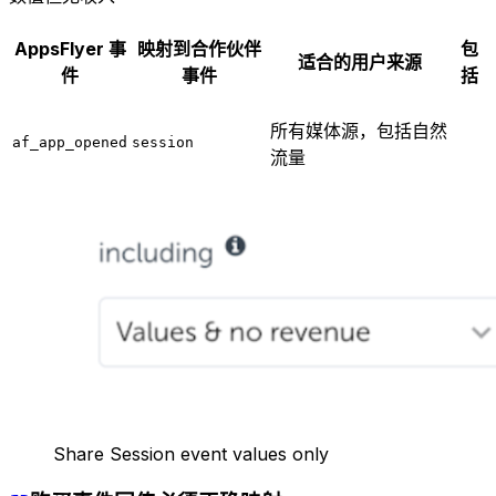
AppsFlyer 事
映射到合作伙伴
包
适合的用户来源
件
事件
括
所有媒体源，包括自然
af_app_opened
session
流量
Share Session event values only