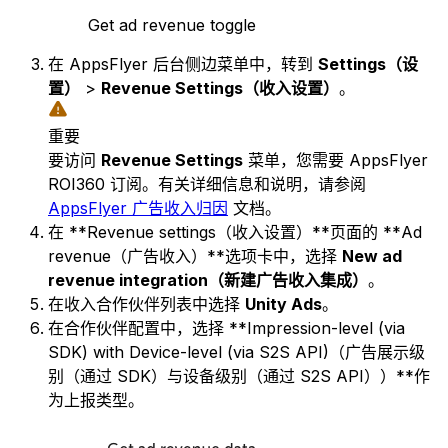
Get ad revenue toggle
在 AppsFlyer 后台侧边菜单中，转到
Settings（设
置）
>
Revenue Settings（收入设置）
。
重要
要访问
Revenue Settings
菜单，您需要 AppsFlyer
ROI360 订阅。有关详细信息和说明，请参阅
AppsFlyer 广告收入归因
文档。
在 **Revenue settings（收入设置）**页面的 **Ad
revenue（广告收入）**选项卡中，选择
New ad
revenue integration（新建广告收入集成）
。
在收入合作伙伴列表中选择
Unity Ads
。
在合作伙伴配置中，选择 **Impression-level (via
SDK) with Device-level (via S2S API)（广告展示级
别（通过 SDK）与设备级别（通过 S2S API））**作
为上报类型。