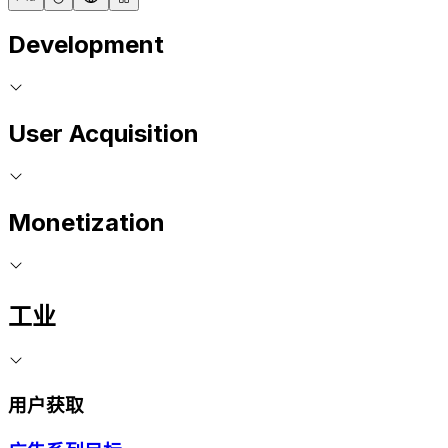
Development
User Acquisition
Monetization
工业
用户获取