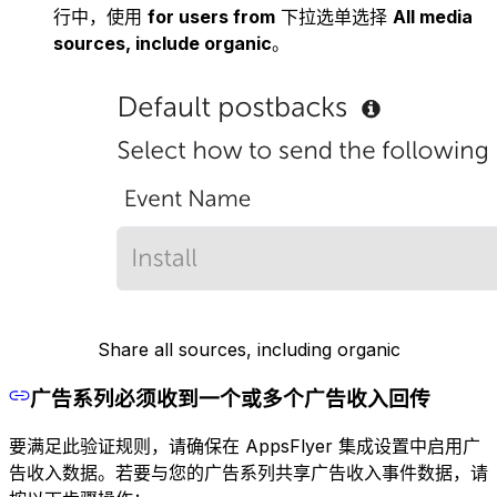
行中，使用
for users from
下拉选单选择
All media
sources, include organic
。
Share all sources, including organic
广告系列必须收到一个或多个广告收入回传
要满足此验证规则，请确保在 AppsFlyer 集成设置中启用广
告收入数据。若要与您的广告系列共享广告收入事件数据，请