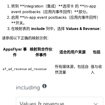
转到 **Integration（集成）**选项卡 的 **In-app
event postbacks（应用内事件回传）**部分。
启用 **In-app event postbacks（应用内事件回传）
**开关。
在映射表的
include
列中，选择
Values & Revenue
：
请参阅以下正确的映射示例：
AppsFlyer 事
映射到合作伙
适合的用户来源
包括
件
伴事件
所有媒体源，包括自
值与收
af_ad_revenue
ad_revenue
然流量
入