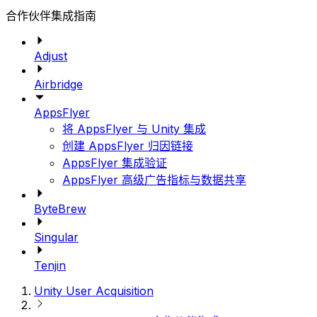
合作伙伴集成指南
Adjust
Airbridge
AppsFlyer
将 AppsFlyer 与 Unity 集成
创建 AppsFlyer 归因链接
AppsFlyer 集成验证
AppsFlyer 高级广告指标与数据共享
ByteBrew
Singular
Tenjin
Unity User Acquisition