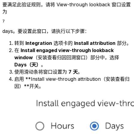
要满足此验证规则，请将 View-through lookback 窗口设置
为
7
days。要设置此窗口，请执行以下步骤：
转到
Integration
选项卡的
Install attribution
部分。
在
Install engaged view-through lookback
window
（安装查看归因回溯窗口）部分中，选择
Days（天）
。
使用滑动条将窗口设置为
7
天
。
启用 **Install view-through attribution（安装查看归
因）**开关。