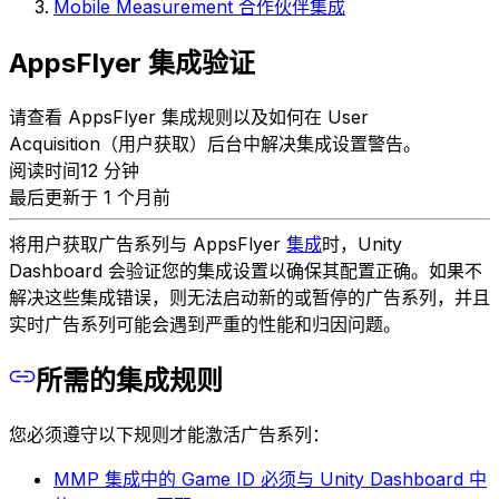
Mobile Measurement 合作伙伴集成
AppsFlyer 集成验证
请查看 AppsFlyer 集成规则以及如何在 User
Acquisition（用户获取）后台中解决集成设置警告。
阅读时间12 分钟
最后更新于 1 个月前
将用户获取广告系列与 AppsFlyer
集成
时，Unity
Dashboard 会验证您的集成设置以确保其配置正确。如果不
解决这些集成错误，则无法启动新的或暂停的广告系列，并且
实时广告系列可能会遇到严重的性能和归因问题。
所需的集成规则
您必须遵守以下规则才能激活广告系列：
MMP 集成中的 Game ID 必须与 Unity Dashboard 中