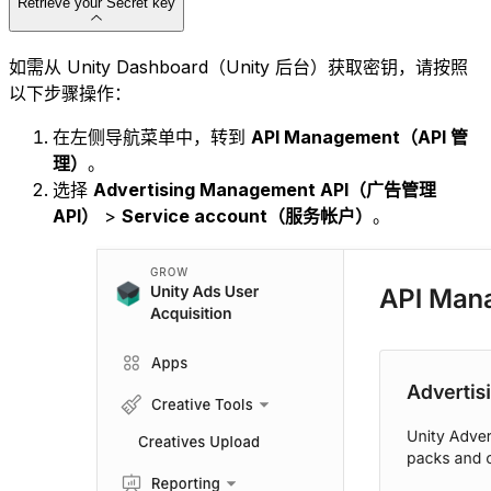
Retrieve your Secret key
如需从 Unity Dashboard（Unity 后台）获取密钥，请按照
以下步骤操作：
在左侧导航菜单中，转到
API Management（API 管
理）
。
选择
Advertising Management API（广告管理
API）
>
Service account（服务帐户）
。