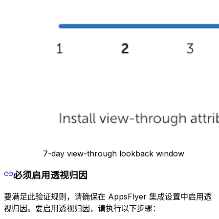
7-day view-through lookback window
必须启用透视归因
要满足此验证规则，请确保在 AppsFlyer 集成设置中启用透
视归因。要启用透视归因，请执行以下步骤：