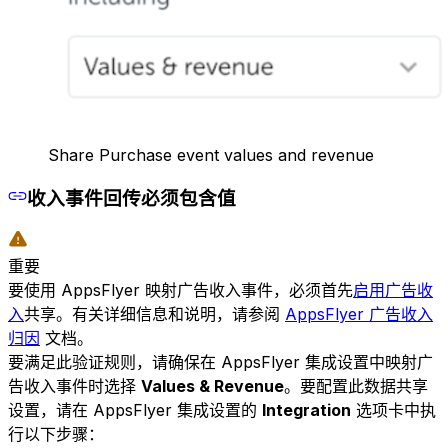
Share Purchase event values and revenue
收入事件回传必须包含值
重要
要使用 AppsFlyer 映射广告收入事件，必须首先
启用广告收
入
共享。有关详细信息和说明，请参阅
AppsFlyer 广告收入
归因
文档。
要满足此验证规则，请确保在 AppsFlyer 集成设置中映射广
告收入事件时选择
Values & Revenue
。要配置此数据共享
设置，请在 AppsFlyer 集成设置的
Integration
选项卡中执
行以下步骤：