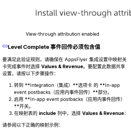
View-through attribution enabled
Level Complete 事件回传必须包含值
要满足此验证规则，请确保在 AppsFlyer 集成设置中映射关
卡完成事件时选择
Values & Revenue
。要配置此数据共享
设置，请按以下步骤操作：
转到 **Integration（集成）**选项卡 的 **In-app
event postbacks（应用内事件回传）**部分。
启用 **In-app event postbacks（应用内事件回传）
**开关。
在映射表的
include
列中，选择
Values & Revenue
：
请参阅以下正确的映射示例：