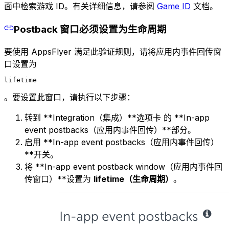
面中检索游戏 ID。有关详细信息，请参阅
Game ID
文档。
Postback 窗口必须设置为生命周期
要使用 AppsFlyer 满足此验证规则，请将应用内事件回传窗
口设置为
lifetime
。要设置此窗口，请执行以下步骤：
转到 **Integration（集成）**选项卡 的 **In-app
event postbacks（应用内事件回传）**部分。
启用 **In-app event postbacks（应用内事件回传）
**开关。
将 **In-app event postback window（应用内事件回
传窗口）**设置为
lifetime（生命周期）
。