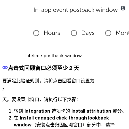
Lifetime postback window
点击式回顾窗口必须至少 2 天
要满足此验证规则，请将点击回看窗口设置为
2
天。要设置此窗口，请执行以下步骤：
转到
Integration
选项卡的
Install attribution
部分。
在
Install engaged click-through lookback
window
（安装点击归因回溯窗口）部分中，选择