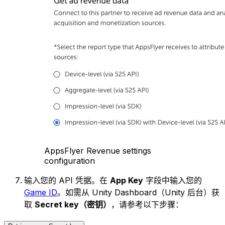
AppsFlyer Revenue settings
configuration
输入您的 API 凭据。在
App Key
字段中输入您的
Game ID
。如需从 Unity Dashboard（Unity 后台）获
取
Secret key（密钥）
，请参考以下步骤：