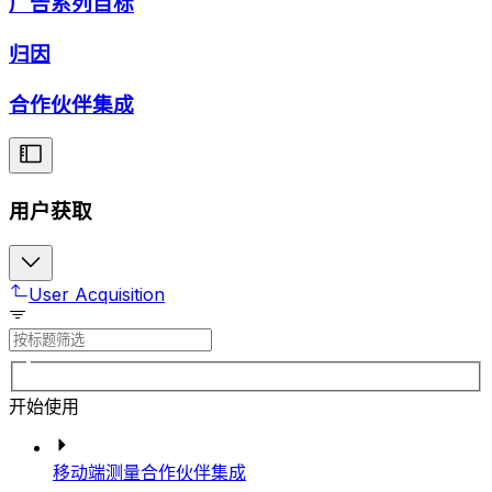
广告系列目标
归因
合作伙伴集成
用户获取
User Acquisition
开始使用
移动端测量合作伙伴集成