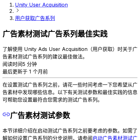
Unity User Acquisition
用户获取广告系列
广告素材测试广告系列最佳实践
了解使用 Unity Ads User Acquisition（用户获取）时关于广
告素材测试广告系列的建议最佳做法。
阅读时间5 分钟
最后更新于 1 个月前
在设置测试广告系列之前，请花一些时间考虑一下您希望从广
告素材中发现哪些信息。以下有关测试参数和最佳实践的信息
可帮助您设置最符合您需求的测试广告系列。
广告素材测试参数
本节详细介绍在启动测试广告系列之前要考虑的参数。如需了
解如何设置广告系列的分步说明，请参阅
启动广告素材测试广