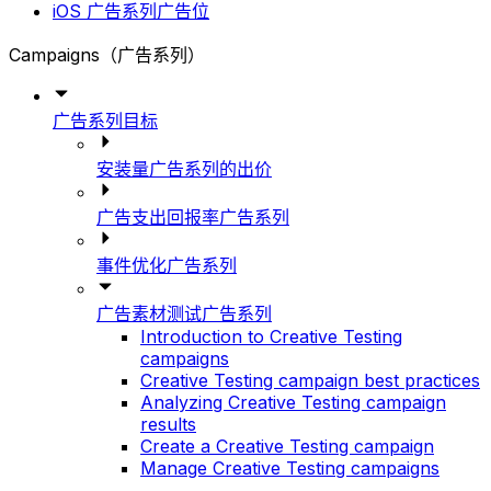
iOS 广告系列广告位
Campaigns（广告系列）
广告系列目标
安装量广告系列的出价
广告支出回报率广告系列
事件优化广告系列
广告素材测试广告系列
Introduction to Creative Testing
campaigns
Creative Testing campaign best practices
Analyzing Creative Testing campaign
results
Create a Creative Testing campaign
Manage Creative Testing campaigns