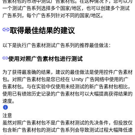
告素材包的市场中测试广告素材包。在这种情况下，您可以为
一个测试广告系列选择多个国家/地区，也可以创建多个测试
广告系列，每个广告系列针对不同的国家/地区。
取得最佳结果的建议
以下是执行广告素材测试广告系列的推荐最佳做法：
使用对照广告素材包进行测试
为了获得最准确的结果，建议的最佳做法是使用控件广告素材
包。对照广告素材包是您已经在 Unity 广告网络中使用的广
告素材包。与在实验中仅使用未经测试的新广告素材包相比，
使用已有绩效历史记录的广告素材包可以大幅提高获得结果的
速度。
注意
虽然对照广告素材包不是广告素材测试的先决条件，但投放仅
包含新广告素材包的测试广告系列会导致测试过程大幅降低速