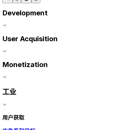
Development
User Acquisition
Monetization
工业
用户获取