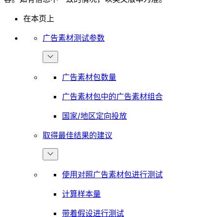
在本页上
广告素材测试参数
广告素材包数量
广告素材包中的广告素材组合
国家/地区定向投放
取得最佳结果的建议
使用对照广告素材包进行测试
计算样本量
带着假设进行测试