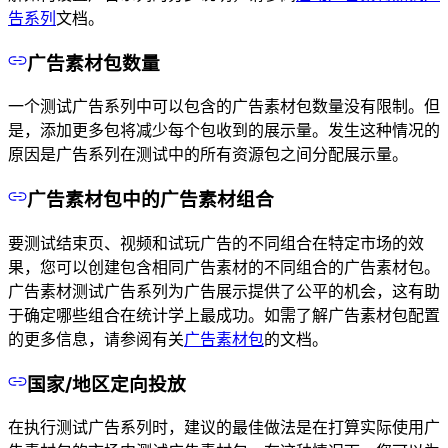
告系列
文档。
广告素材包数量
一个测试广告系列中可以包含的广告素材包数量没有限制。但
是，添加更多包将减少每个包收到的展示量。发生这种情况的
原因是广告系列在测试中的所有资源包之间分配展示量。
广告素材包中的广告素材组合
要测试结束页、视频和试玩广告的不同组合在特定市场的效
果，您可以创建包含相同广告素材的不同组合的广告素材包。
广告素材测试广告系列为广告展示提供了公平的机会，这有助
于确定哪些组合在统计学上最成功。如需了解广告素材包配置
的更多信息，请参阅有关
广告素材包
的文档。
国家/地区定向投放
在执行测试广告系列时，建议的最佳做法是在打算实际使用广