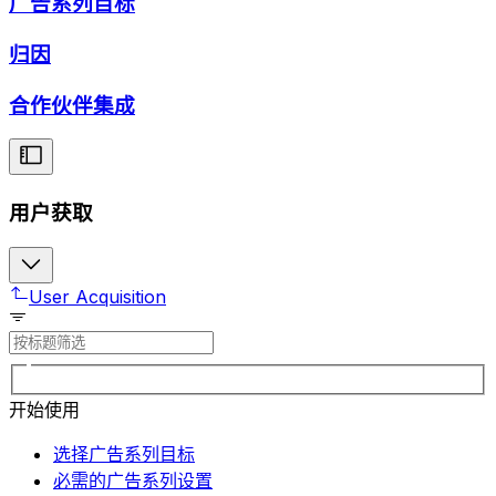
广告系列目标
归因
合作伙伴集成
用户获取
User Acquisition
开始使用
选择广告系列目标
必需的广告系列设置