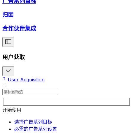
广告系列目标
归因
合作伙伴集成
用户获取
User Acquisition
开始使用
选择广告系列目标
必需的广告系列设置