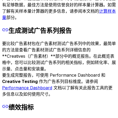
有足够数据，最佳方法是使用信誉良好的样本量计算器。如需
了解有关样本量计算器的更多信息，请参阅本文档的
计算样本
量
部分。
生成测试广告系列报告
要比较广告素材包在广告素材测试广告系列中的效果，最简单
的方法是查看广告素材测试广告系列详细信息的
**Creatives（广告素材）**部分中的概览报告。在此概览表
格中，您可以比较测试广告系列的相关指标，例如转化率、展
示量、点击量和安装量。
要生成完整报告，可使用 Performance Dashboard 和
Creative Testing
作为广告系列目标维度。请参阅
Performance Dashboard
文档以了解有关此报告工具的更
多信息以及如何使用尺寸。
绩效指标