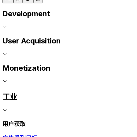
Development
User Acquisition
Monetization
工业
用户获取