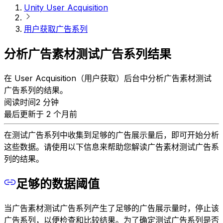
Unity User Acquisition
用户获取广告系列
分析广告素材测试广告系列结果
在 User Acquisition（用户获取）后台中分析广告素材测试
广告系列的结果。
阅读时间2 分钟
最后更新于 2 个月前
在测试广告系列中收集到足够的广告展示量后，即可开始分析
这些数据。请使用以下信息来帮助您解读广告素材测试广告系
列的结果。
足够的数据阈值
当广告素材测试广告系列产生了足够的广告展示量时，停止该
广告系列，以便检查和比较结果。为了确定测试广告系列是否