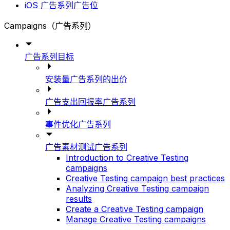
iOS 广告系列广告位
Campaigns（广告系列）
广告系列目标
安装量广告系列的出价
广告支出回报率广告系列
事件优化广告系列
广告素材测试广告系列
Introduction to Creative Testing
campaigns
Creative Testing campaign best practices
Analyzing Creative Testing campaign
results
Create a Creative Testing campaign
Manage Creative Testing campaigns