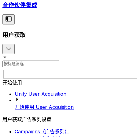
合作伙伴集成
用户获取
开始使用
Unity User Acquisition
开始使用 User Acquisition
用户获取广告系列设置
Campaigns（广告系列）