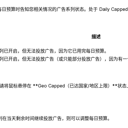
其每日预算时告知您相关情况的广告系列状态。处于 Daily Cappe
描述
列已开启，但无法投放广告，因为它已用完每日预算。
列已开启，但无法投放广告（或只能部分投放广告），因为有一
鼠标悬停在 **Geo Capped（已达国家/地区上限）**
列在当天剩余时间继续投放广告，则可以调整每日预算。
。