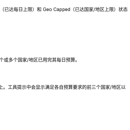
d（已达每日上限）和 Geo Capped（已达国家/地区上限）状态
个或多个国家/地区已用完其每日预算。
状态上。工具提示中会显示满足各自预算要求的前三个国家/地区以