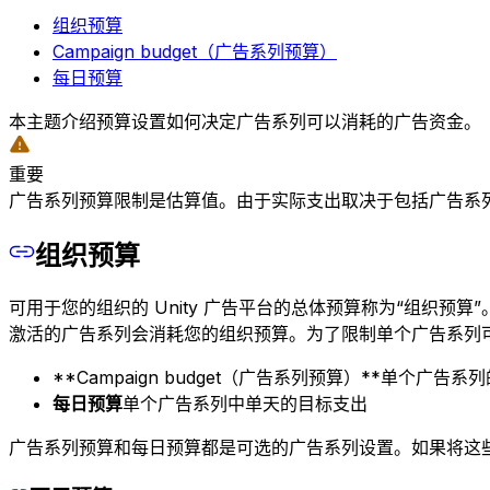
组织预算
Campaign budget（广告系列预算）
每日预算
本主题介绍预算设置如何决定广告系列可以消耗的广告资金。
重要
广告系列预算限制是估算值。由于实际支出取决于包括广告系列
组织预算
可用于您的组织的 Unity 广告平台的总体预算称为“组织
激活的广告系列会消耗您的组织预算。为了限制单个广告系列
**Campaign budget（广告系列预算）**单个广告系
每日预算
单个广告系列中单天的目标支出
广告系列预算和每日预算都是可选的广告系列设置。如果将这