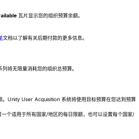
ailable
瓦片显示您的组织预算余额。
单
文档以了解有关后期付款的更多信息。
系列将无限量消耗您的组织总预算。
User Acquisition 系统将使用目标预算在您达到预算
置一个适用于所有国家/地区的每日限额，也可以设置每个国家/