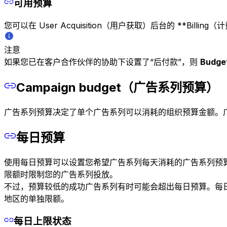
可用预算
您可以在 User Acquisition（用户获取）后台的 **Bil
注意
如果您已在客户合作伙伴的协助下设置了“后付款”，则
Budget
Campaign budget（广告系列预算）
广告系列预算决定了单个广告系列可以消耗的组织预算金额。
每日预算
使用每日预算可以设置您希望广告系列每天消耗的广告系列预算目标金
限额时限制您的广告系列投放。
不过，预算较低的成功广告系列有时可能会超出每日预算。每日
地区的单独限额。
每日上限状态