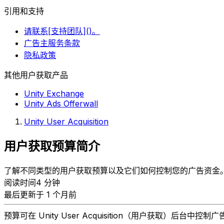
引用和支持
请联系[支持团队]()。
广告主服务条款
隐私政策
其他用户获取产品
Unity Exchange
Unity Ads Offerwall
Unity User Acquisition
用户获取预算简介
了解不同类型的用户获取预算以及它们如何控制您的广告资金
阅读时间4 分钟
最后更新于 1 个月前
预算可在 Unity User Acquisition（用户获取）后台