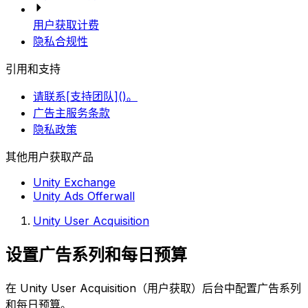
用户获取计费
隐私合规性
引用和支持
请联系[支持团队]()。
广告主服务条款
隐私政策
其他用户获取产品
Unity Exchange
Unity Ads Offerwall
Unity User Acquisition
设置广告系列和每日预算
在 Unity User Acquisition（用户获取）后台中配置广告系列
和每日预算。