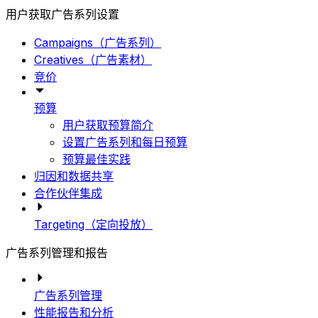
用户获取广告系列设置
Campaigns（广告系列）
Creatives（广告素材）
竞价
预算
用户获取预算简介
设置广告系列和每日预算
预算最佳实践
归因和数据共享
合作伙伴集成
Targeting（定向投放）
广告系列管理和报告
广告系列管理
性能报告和分析