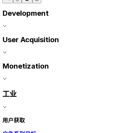
Development
User Acquisition
Monetization
工业
用户获取