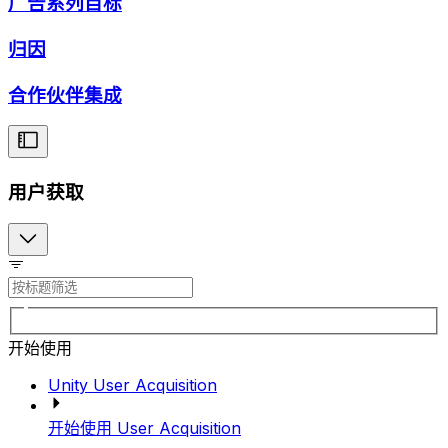
广告系列目标
归因
合作伙伴集成
用户获取
开始使用
Unity User Acquisition
开始使用 User Acquisition