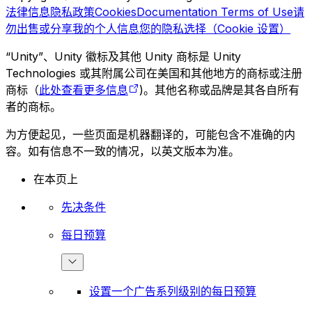
法律信息
隐私政策
Cookies
Documentation Terms of Use
请
勿出售或分享我的个人信息
您的隐私选择（Cookie 设置）
“Unity”、Unity 徽标及其他 Unity 商标是 Unity
Technologies 或其附属公司在美国和其他地方的商标或注册
商标（
此处查看更多信息
)。其他名称或品牌是其各自所有
者的商标。
为方便起见，一些页面是机器翻译的，可能包含不准确的内
容。如有信息不一致的情况，以英文版本为准。
在本页上
先决条件
每日预算
设置一个广告系列级别的每日预算