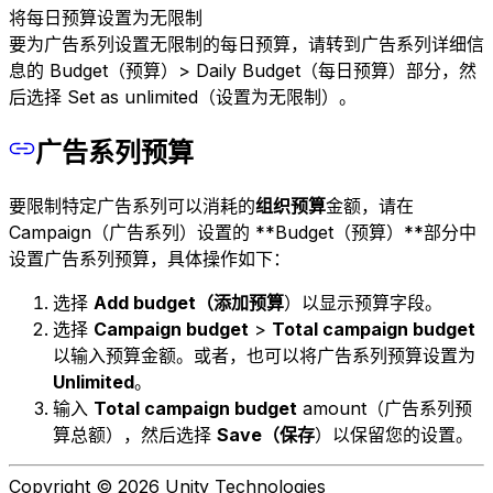
将每日预算设置为无限制
要为广告系列设置无限制的每日预算，请转到广告系列详细信
息的 Budget（预算）> Daily Budget（每日预算）部分，然
后选择 Set as unlimited（设置为无限制）。
广告系列预算
要限制特定广告系列可以消耗的
组织预算
金额，请在
Campaign（广告系列）设置的 **Budget（预算）**部分中
设置广告系列预算，具体操作如下：
选择
Add budget（添加预算
）以显示预算字段。
选择
Campaign budget
>
Total campaign budget
以输入预算金额。或者，也可以将广告系列预算设置为
Unlimited
。
输入
Total campaign budget
amount（广告系列预
算总额），然后选择
Save（保存
）以保留您的设置。
Copyright © 2026 Unity Technologies