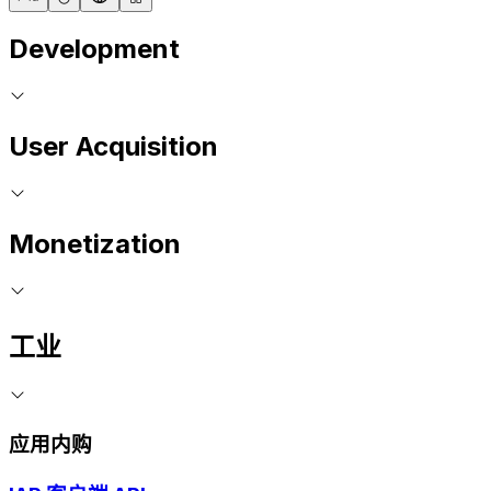
Development
User Acquisition
Monetization
工业
应用内购