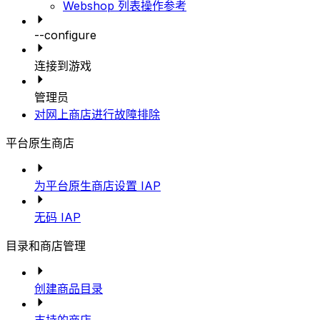
Webshop 列表操作参考
--configure
连接到游戏
管理员
对网上商店进行故障排除
平台原生商店
为平台原生商店设置 IAP
无码 IAP
目录和商店管理
创建商品目录