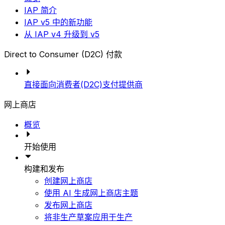
IAP 简介
IAP v5 中的新功能
从 IAP v4 升级到 v5
Direct to Consumer (D2C) 付款
直接面向消费者(D2C)支付提供商
网上商店
概览
开始使用
构建和发布
创建网上商店
使用 AI 生成网上商店主题
发布网上商店
将非生产草案应用于生产