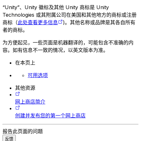
“Unity”、Unity 徽标及其他 Unity 商标是 Unity
Technologies 或其附属公司在美国和其他地方的商标或注册
商标（
此处查看更多信息
)。其他名称或品牌是其各自所有
者的商标。
为方便起见，一些页面是机器翻译的，可能包含不准确的内
容。如有信息不一致的情况，以英文版本为准。
在本页上
可用选项
其他资源
网上商店简介
创建并发布您的第一个网上商店
报告此页面的问题
反馈