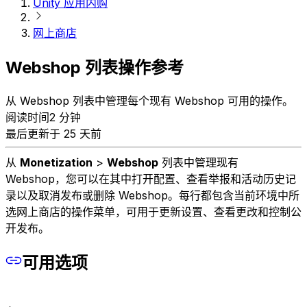
Unity 应用内购
网上商店
Webshop 列表操作参考
从 Webshop 列表中管理每个现有 Webshop 可用的操作。
阅读时间2 分钟
最后更新于 25 天前
从
Monetization
>
Webshop
列表中管理现有
Webshop，您可以在其中打开配置、查看举报和活动历史记
录以及取消发布或删除 Webshop。每行都包含当前环境中所
选网上商店的操作菜单，可用于更新设置、查看更改和控制公
开发布。
可用选项