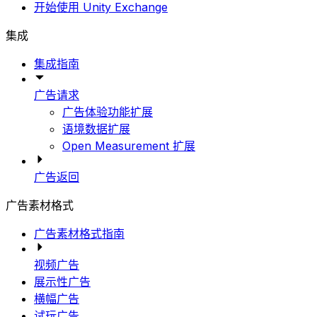
开始使用 Unity Exchange
集成
集成指南
广告请求
广告体验功能扩展
语境数据扩展
Open Measurement 扩展
广告返回
广告素材格式
广告素材格式指南
视频广告
展示性广告
横幅广告
试玩广告