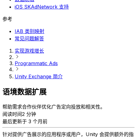
iOS SKAdNetwork 支持
参考
IAB 类别映射
常见问题解答
实现游戏增长
Programmatic Ads
Unity Exchange 简介
语境数据扩展
帮助需求合作伙伴优化广告定向投放和相关性。
阅读时间2 分钟
最后更新于 3 个月前
针对提供广告展示的应用程序或用户，Unity 会提供额外的指