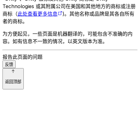
Technologies 或其附属公司在美国和其他地方的商标或注册
商标（
此处查看更多信息
)。其他名称或品牌是其各自所有
者的商标。
为方便起见，一些页面是机器翻译的，可能包含不准确的内
容。如有信息不一致的情况，以英文版本为准。
报告此页面的问题
反馈
返回顶部