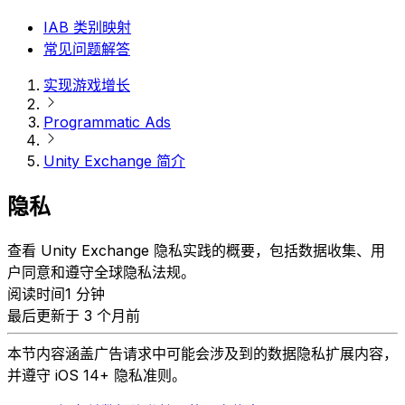
IAB 类别映射
常见问题解答
实现游戏增长
Programmatic Ads
Unity Exchange 简介
隐私
查看 Unity Exchange 隐私实践的概要，包括数据收集、用
户同意和遵守全球隐私法规。
阅读时间1 分钟
最后更新于 3 个月前
本节内容涵盖广告请求中可能会涉及到的数据隐私扩展内容，
并遵守 iOS 14+ 隐私准则。