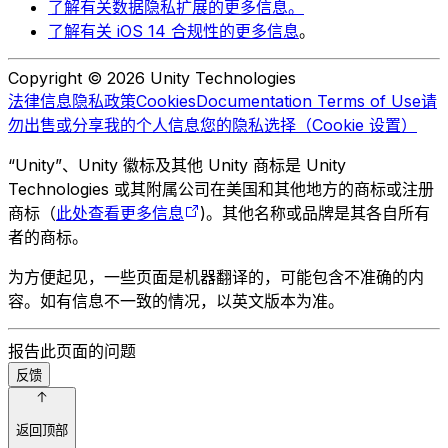
了解有关数据隐私扩展的更多信息。
了解有关 iOS 14 合规性的更多信息
。
Copyright © 2026 Unity Technologies
法律信息
隐私政策
Cookies
Documentation Terms of Use
请
勿出售或分享我的个人信息
您的隐私选择（Cookie 设置）
“Unity”、Unity 徽标及其他 Unity 商标是 Unity
Technologies 或其附属公司在美国和其他地方的商标或注册
商标（
此处查看更多信息
)。其他名称或品牌是其各自所有
者的商标。
为方便起见，一些页面是机器翻译的，可能包含不准确的内
容。如有信息不一致的情况，以英文版本为准。
报告此页面的问题
反馈
返回顶部