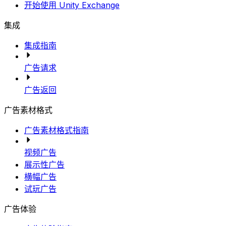
开始使用 Unity Exchange
集成
集成指南
广告请求
广告返回
广告素材格式
广告素材格式指南
视频广告
展示性广告
横幅广告
试玩广告
广告体验