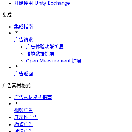
开始使用 Unity Exchange
集成
集成指南
广告请求
广告体验功能扩展
语境数据扩展
Open Measurement 扩展
广告返回
广告素材格式
广告素材格式指南
视频广告
展示性广告
横幅广告
试玩广告