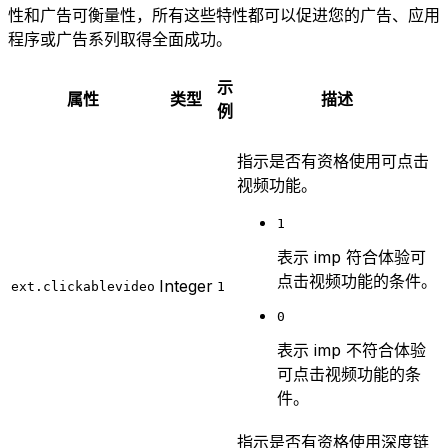
性和广告可衡量性，所有这些特性都可以促进您的广告、应用
程序或广告系列取得全面成功。
示
属性
类型
描述
例
指示是否有资格使用可点击
视频功能。
1
表示 imp 符合体验可
点击视频功能的条件。
Integer
ext.clickablevideo
1
0
表示 imp 不符合体验
可点击视频功能的条
件。
指示是否有资格使用深度链