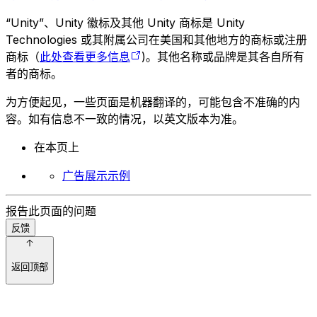
“Unity”、Unity 徽标及其他 Unity 商标是 Unity
Technologies 或其附属公司在美国和其他地方的商标或注册
商标（
此处查看更多信息
)。其他名称或品牌是其各自所有
者的商标。
为方便起见，一些页面是机器翻译的，可能包含不准确的内
容。如有信息不一致的情况，以英文版本为准。
在本页上
广告展示示例
报告此页面的问题
反馈
返回顶部