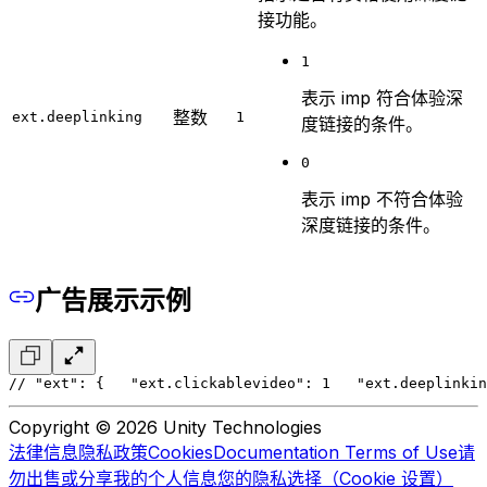
接功能。
1
表示 imp 符合体验深
整数
ext.deeplinking
1
度链接的条件。
0
表示 imp 不符合体验
深度链接的条件。
广告展示示例
// "ext": { 
  "ext.clickablevideo": 1 
  "ext.deeplinkin
Copyright © 2026 Unity Technologies
法律信息
隐私政策
Cookies
Documentation Terms of Use
请
勿出售或分享我的个人信息
您的隐私选择（Cookie 设置）