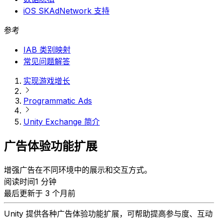
iOS SKAdNetwork 支持
参考
IAB 类别映射
常见问题解答
实现游戏增长
Programmatic Ads
Unity Exchange 简介
广告体验功能扩展
增强广告在不同环境中的展示和交互方式。
阅读时间1 分钟
最后更新于 3 个月前
Unity 提供各种广告体验功能扩展，可帮助提高参与度、互动