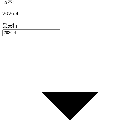
版本:
2026.4
受支持