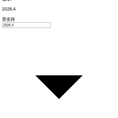
2026.4
受支持