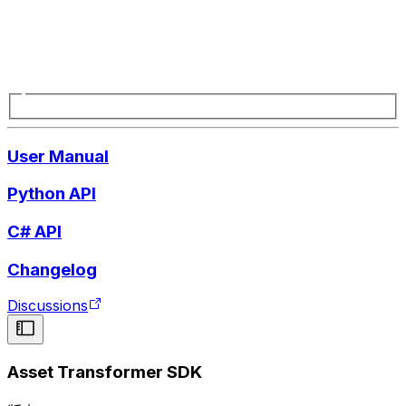
User Manual
Python API
C# API
Changelog
Discussions
Asset Transformer SDK