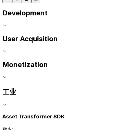
Development
User Acquisition
Monetization
工业
Asset Transformer SDK
版本: