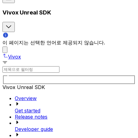
Vivox Unreal SDK
이 페이지는 선택한 언어로 제공되지 않습니다.
Vivox
Vivox Unreal SDK
Overview
Get started
Release notes
Developer guide