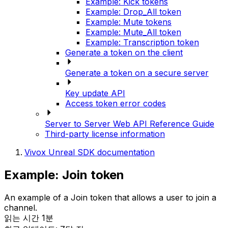
Example: Kick tokens
Example: Drop_All token
Example: Mute tokens
Example: Mute_All token
Example: Transcription token
Generate a token on the client
Generate a token on a secure server
Key update API
Access token error codes
Server to Server Web API Reference Guide
Third-party license information
Vivox Unreal SDK documentation
Example: Join token
An example of a Join token that allows a user to join a
channel.
읽는 시간 1분