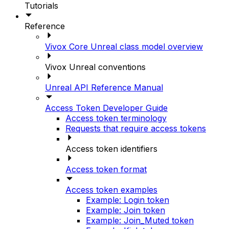
Tutorials
Reference
Vivox Core Unreal class model overview
Vivox Unreal conventions
Unreal API Reference Manual
Access Token Developer Guide
Access token terminology
Requests that require access tokens
Access token identifiers
Access token format
Access token examples
Example: Login token
Example: Join token
Example: Join_Muted token