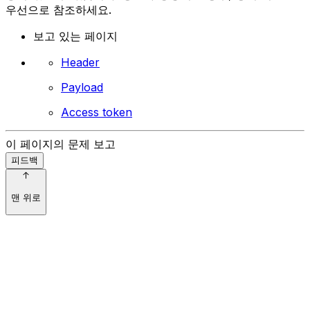
우선으로 참조하세요.
보고 있는 페이지
Header
Payload
Access token
이 페이지의 문제 보고
피드백
맨 위로