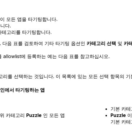
이 모든 앱을 타기팅합니다.
니다.
 카테고리를 타기팅합니다.
. 다음 표를 검토하여 기타 타기팅 옵션인
카테고리 선택
및
카
lowlist에 등록하는 예는 다음 표를 참고하십시오.
를 선택하는 것입니다. 이 목록에 있는 모든 선택 항목의 기본
인에서 타기팅하는 앱
기본 카테
하위 카테고리
Puzzle
인 모든 앱
Puzzle
이
기본 카테