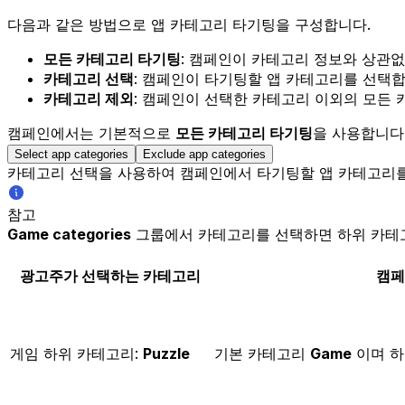
다음과 같은 방법으로 앱 카테고리 타기팅을 구성합니다.
모든 카테고리 타기팅
: 캠페인이 카테고리 정보와 상관없
카테고리 선택
: 캠페인이 타기팅할 앱 카테고리를 선택합
카테고리 제외
: 캠페인이 선택한 카테고리 이외의 모든
캠페인에서는 기본적으로
모든 카테고리 타기팅
을 사용합니다
Select app categories
Exclude app categories
카테고리 선택을 사용하여 캠페인에서 타기팅할 앱 카테고리를 al
참고
Game categories
그룹에서 카테고리를 선택하면 하위 카테고리
광고주가 선택하는 카테고리
캠페
게임 하위 카테고리:
Puzzle
기본 카테고리
Game
이며 