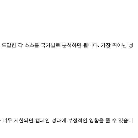
 도달한 각 소스를 국가별로 분석하면 됩니다. 가장 뛰어난 성
ist가 너무 제한되면 캠페인 성과에 부정적인 영향을 줄 수 있습니