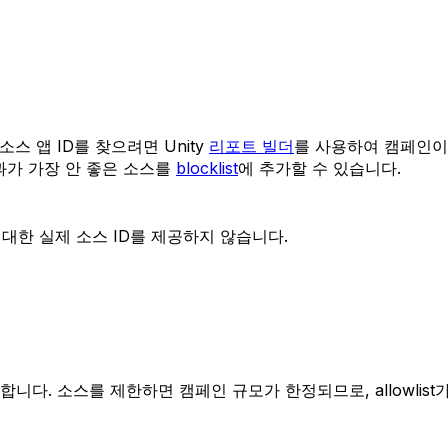
스 앱 ID를 찾으려면 Unity
리포트 빌더
를 사용하여 캠페인이
과가 가장 안 좋은 소스를
blocklist
에 추가할 수 있습니다.
에 대한 실제 소스 ID를 제공하지 않습니다.
제한합니다. 소스를 제한하면 캠페인 규모가 한정되므로, allowl