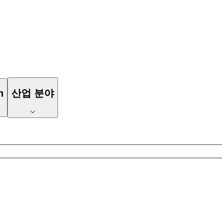
n
산업 분야