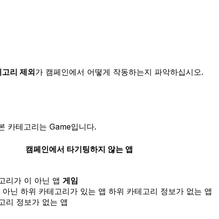
테고리 제외
가 캠페인에서 어떻게 작동하는지 파악하십시오.
 카테고리는 Game입니다.
캠페인에서 타기팅하지 않는 앱
고리가 이 아닌 앱
게임
 아닌 하위 카테고리가 있는 앱 하위 카테고리 정보가 없는 앱
고리 정보가 없는 앱