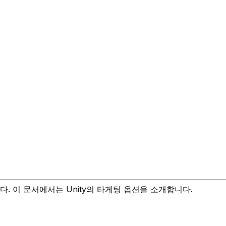
. 이 문서에서는 Unity의 타게팅 옵션을 소개합니다.