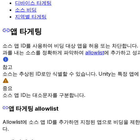
디바이스 타게팅
소스 비딩
지역별 타게팅
앱 타게팅
소스 앱 ID를 사용하여 비딩 대상 앱을 허용 또는 차단합니다. 소
과를 내는 소스를 정확하게 파악하여
allowlist
에 추가하고 성
참고
소스는 추상된 ID로만 식별할 수 있습니다. Unity는 특정 앱
중요
소스 앱 ID는 대소문자를 구분합니다.
앱 타게팅 allowlist
Allowlist에 소스 앱 ID를 추가하면 지정된 앱으로 비딩을 
다.