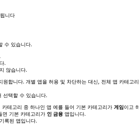
제외됩니다
 수 있습니다.
.
다.
지 않습니다.
klist를 지원합니다. 개별 앱을 허용 및 차단하는 대신, 전체 앱
 선택할 수 있습니다.
 카테고리 중 하나인 앱 예를 들어 기본 카테고리가
게임
이고 
 들면 기본 카테고리가
인 금융
앱입니다.
 기록된 앱입니다.