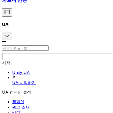
파트너 연동
UA
시작
Unity UA
UA 시작하기
UA 캠페인 설정
캠페인
광고 소재
비딩