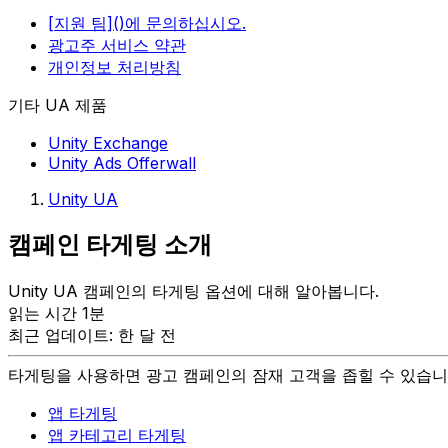
[지원 팀]()에 문의하십시오.
광고주 서비스 약관
개인정보 처리방침
기타 UA 제품
Unity Exchange
Unity Ads Offerwall
Unity UA
캠페인 타게팅 소개
Unity UA 캠페인의 타게팅 옵션에 대해 알아봅니다.
읽는 시간 1분
최근 업데이트: 한 달 전
타게팅을 사용하면 광고 캠페인의 잠재 고객을 좁힐 수 있습니다
앱 타게팅
앱 카테고리 타게팅