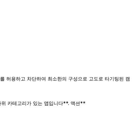
 카테고리를 허용하고 차단하여 최소한의 구성으로 고도로 타기팅된 캠
하위 카테고리가 있는 앱입니다**. 액션**