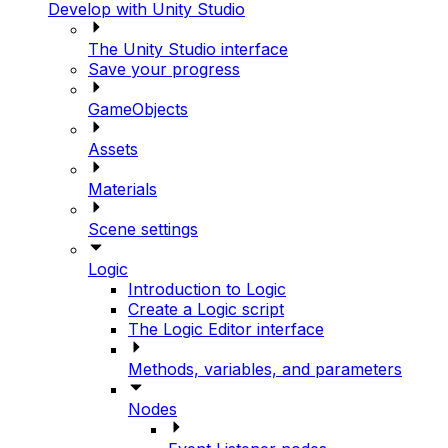
Develop with Unity Studio
The Unity Studio interface
Save your progress
GameObjects
Assets
Materials
Scene settings
Logic
Introduction to Logic
Create a Logic script
The Logic Editor interface
Methods, variables, and parameters
Nodes