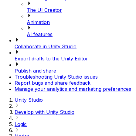
The UI Creator
Animation
AI features
Collaborate in Unity Studio
Export drafts to the Unity Editor
Publish and share
Troubleshooting Unity Studio issues
Report bugs and share feedback
Manage your analytics and marketing preferences
Unity Studio
Develop with Unity Studio
Logic