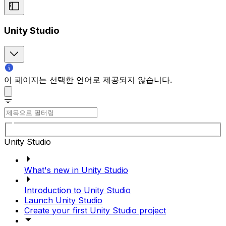
Unity Studio
이 페이지는 선택한 언어로 제공되지 않습니다.
Unity Studio
What's new in Unity Studio
Introduction to Unity Studio
Launch Unity Studio
Create your first Unity Studio project