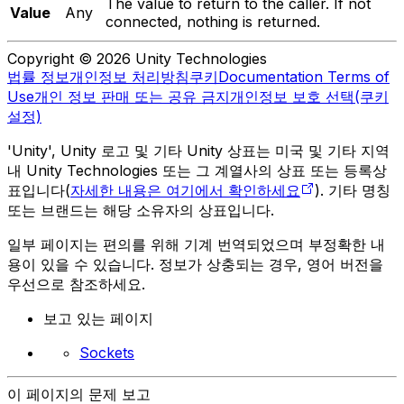
The value to return to the caller. If not
Value
Any
connected, nothing is returned.
Copyright © 2026 Unity Technologies
법률 정보
개인정보 처리방침
쿠키
Documentation Terms of
Use
개인 정보 판매 또는 공유 금지
개인정보 보호 선택(쿠키
설정)
'Unity', Unity 로고 및 기타 Unity 상표는 미국 및 기타 지역
내 Unity Technologies 또는 그 계열사의 상표 또는 등록상
표입니다(
자세한 내용은 여기에서 확인하세요
). 기타 명칭
또는 브랜드는 해당 소유자의 상표입니다.
일부 페이지는 편의를 위해 기계 번역되었으며 부정확한 내
용이 있을 수 있습니다. 정보가 상충되는 경우, 영어 버전을
우선으로 참조하세요.
보고 있는 페이지
Sockets
이 페이지의 문제 보고