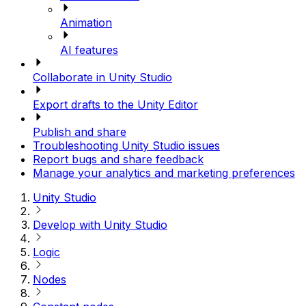
Animation
AI features
Collaborate in Unity Studio
Export drafts to the Unity Editor
Publish and share
Troubleshooting Unity Studio issues
Report bugs and share feedback
Manage your analytics and marketing preferences
Unity Studio
Develop with Unity Studio
Logic
Nodes