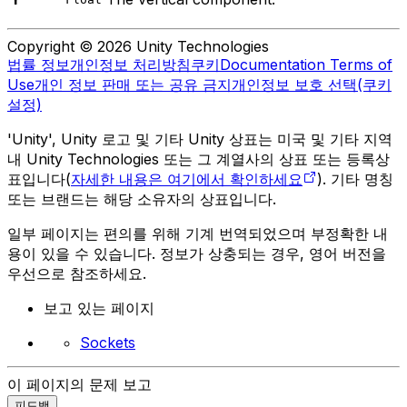
Copyright © 2026 Unity Technologies
법률 정보
개인정보 처리방침
쿠키
Documentation Terms of
Use
개인 정보 판매 또는 공유 금지
개인정보 보호 선택(쿠키
설정)
'Unity', Unity 로고 및 기타 Unity 상표는 미국 및 기타 지역
내 Unity Technologies 또는 그 계열사의 상표 또는 등록상
표입니다(
자세한 내용은 여기에서 확인하세요
). 기타 명칭
또는 브랜드는 해당 소유자의 상표입니다.
일부 페이지는 편의를 위해 기계 번역되었으며 부정확한 내
용이 있을 수 있습니다. 정보가 상충되는 경우, 영어 버전을
우선으로 참조하세요.
보고 있는 페이지
Sockets
이 페이지의 문제 보고
피드백