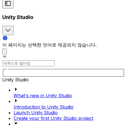
Unity Studio
이 페이지는 선택한 언어로 제공되지 않습니다.
Unity Studio
What's new in Unity Studio
Introduction to Unity Studio
Launch Unity Studio
Create your first Unity Studio project