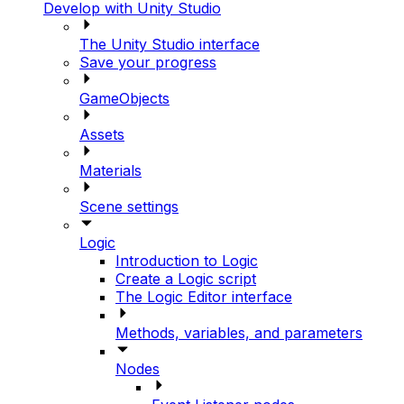
Develop with Unity Studio
The Unity Studio interface
Save your progress
GameObjects
Assets
Materials
Scene settings
Logic
Introduction to Logic
Create a Logic script
The Logic Editor interface
Methods, variables, and parameters
Nodes