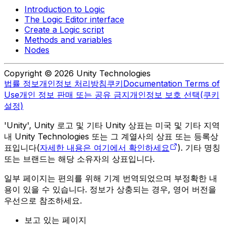
Introduction to Logic
The Logic Editor interface
Create a Logic script
Methods and variables
Nodes
Copyright © 2026 Unity Technologies
법률 정보
개인정보 처리방침
쿠키
Documentation Terms of
Use
개인 정보 판매 또는 공유 금지
개인정보 보호 선택(쿠키
설정)
'Unity', Unity 로고 및 기타 Unity 상표는 미국 및 기타 지역
내 Unity Technologies 또는 그 계열사의 상표 또는 등록상
표입니다(
자세한 내용은 여기에서 확인하세요
). 기타 명칭
또는 브랜드는 해당 소유자의 상표입니다.
일부 페이지는 편의를 위해 기계 번역되었으며 부정확한 내
용이 있을 수 있습니다. 정보가 상충되는 경우, 영어 버전을
우선으로 참조하세요.
보고 있는 페이지