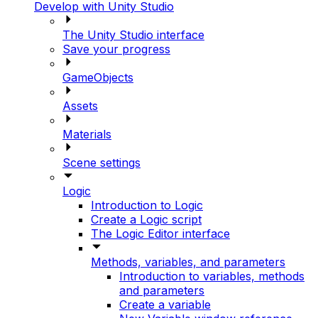
Develop with Unity Studio
The Unity Studio interface
Save your progress
GameObjects
Assets
Materials
Scene settings
Logic
Introduction to Logic
Create a Logic script
The Logic Editor interface
Methods, variables, and parameters
Introduction to variables, methods
and parameters
Create a variable