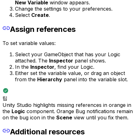
New Variable
window appears.
Change the settings to your preferences.
Select
Create
.
Assign references
To set variable values:
Select your GameObject that has your Logic
attached. The
Inspector
panel shows.
In the
Inspector
, find your Logic.
Either set the variable value, or drag an object
from the
Hierarchy
panel into the variable slot.
팁
Unity Studio highlights missing references in orange in
the
Logic
component. Orange Bug notifications remain
on the bug icon in the
Scene
view until you fix them.
Additional resources