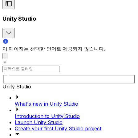
Unity Studio
이 페이지는 선택한 언어로 제공되지 않습니다.
Unity Studio
What's new in Unity Studio
Introduction to Unity Studio
Launch Unity Studio
Create your first Unity Studio project