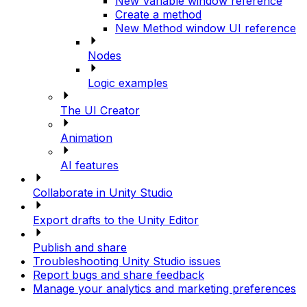
New Variable window reference
Create a method
New Method window UI reference
Nodes
Logic examples
The UI Creator
Animation
AI features
Collaborate in Unity Studio
Export drafts to the Unity Editor
Publish and share
Troubleshooting Unity Studio issues
Report bugs and share feedback
Manage your analytics and marketing preferences