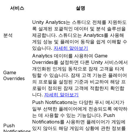
서비스
설명
Unity Analytics는 스튜디오 전체를 지원하도
록 설계된 포괄적인 데이터 및 분석 솔루션을
분석
제공합니다. 스튜디오는 Analytics를 사용해
게임 성능 및 플레이어 동작을 쉽게 이해할 수
있습니다.
자세히 알아보기
Analytics 데이터를 사용하여 Game
Overrides를 설정하면 다른 Unity 서비스에서
개인화된 인게임 동작으로 잠재 고객을 타게
Game
팅할 수 있습니다. 잠재 고객 기능은 플레이어
Overrides
의 프로필을 설정된 기준과 비교하여 해당 프
로필이 정의된 잠재 고객에 적합한지 확인합
니다.
자세히 알아보기
Push Notifications는 다양한 푸시 메시지가
일부 선택한 플레이어에게 전송되도록 예약하
는 데 사용할 수 있는 기능입니다. Push
Notifications를 사용하면 플레이어가 게임에
Push
있지 않아도 해당 게임의 상황에 관한 정보를
Notifications