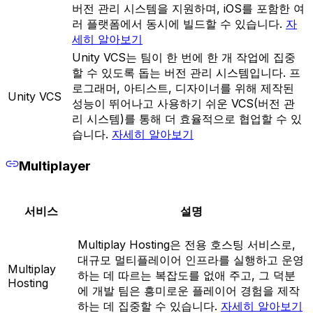
버전 관리 시스템을 지원하며, iOS를 포함한 여
러 플랫폼에서 동시에 빌드할 수 있습니다.
자
세히 알아보기
Unity VCS는 팀이 한 번에 한 개 작업에 집중
할 수 있도록 돕는 버전 관리 시스템입니다. 프
로그래머, 아티스트, 디자이너를 위해 제작된
Unity VCS
성능이 뛰어나고 사용하기 쉬운 VCS(버전 관
리 시스템)를 통해 더 효율적으로 협업할 수 있
습니다.
자세히 알아보기
Multiplayer
서비스
설명
Multiplay Hosting은 전용 호스팅 서비스로,
대규모 멀티플레이어 인프라를 실행하고 운영
Multiplay
하는 데 따르는 복잡도를 없애 주고, 그 덕분
Hosting
에 개발 팀은 흥미로운 플레이어 경험을 제작
하는 데 집중할 수 있습니다.
자세히 알아보기