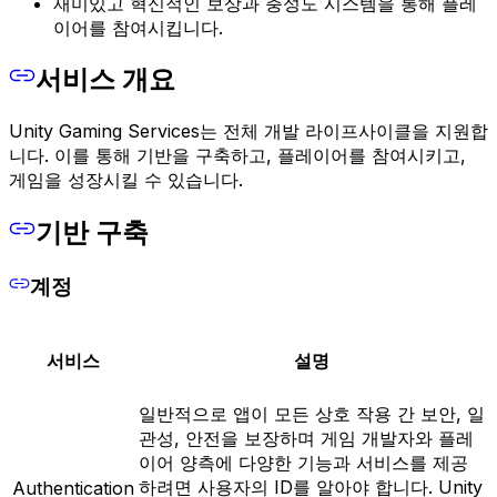
재미있고 혁신적인 보상과 충성도 시스템을 통해 플레
이어를 참여시킵니다.
서비스 개요
Unity Gaming Services는 전체 개발 라이프사이클을 지원합
니다. 이를 통해 기반을 구축하고, 플레이어를 참여시키고,
게임을 성장시킬 수 있습니다.
기반 구축
계정
서비스
설명
일반적으로 앱이 모든 상호 작용 간 보안, 일
관성, 안전을 보장하며 게임 개발자와 플레
이어 양측에 다양한 기능과 서비스를 제공
하려면 사용자의 ID를 알아야 합니다. Unity
Authentication