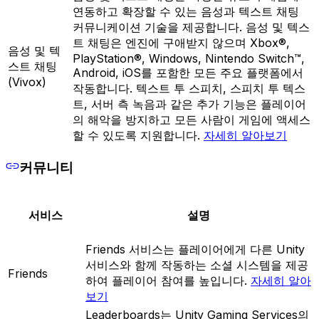
연동하고 확장할 수 있는 음성과 텍스트 채팅
커뮤니케이션 기술을 제공합니다. 음성 및 텍스
트 채팅은 엔진에 구애받지 않으며 Xbox®,
음성 및 텍
PlayStation®, Windows, Nintendo Switch™,
스트 채팅
Android, iOS를 포함한 모든 주요 플랫폼에서
(Vivox)
작동합니다. 텍스트 투 스피치, 스피치 투 텍스
트, 서버 측 녹음과 같은 추가 기능은 플레이어
의 해악을 방지하고 모든 사람이 게임에 액세스
할 수 있도록 지원합니다.
자세히 알아보기
커뮤니티
서비스
설명
Friends 서비스는 플레이어에게 다른 Unity
서비스와 함께 작동하는 소셜 시스템을 제공
Friends
하여 플레이어 참여를 높입니다.
자세히 알아
보기
Leaderboards는 Unity Gaming Services의