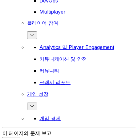
DevOps
Multiplayer
플레이어 참여
Analytics 및 Player Engagement
커뮤니케이션 및 안전
커뮤니티
크래시 리포트
게임 성장
게임 경제
이 페이지의 문제 보고