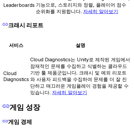
기능으로, 스토리지와 정렬, 플레이어 점수
Leaderboards
순위화를 지원합니다.
자세히 알아보기
크래시 리포트
서비스
설명
Cloud Diagnostics는 Unity로 제작된 게임에서
잠재적인 문제를 수집하고 식별하는 클라우드
기반 툴 제품군입니다. 크래시 및 예외 리포트
Cloud
Diagnostics
와 사용자 피드백을 수집하여 문제를 더 잘 진
단하고 매끄러운 게임플레이 경험을 제공할 수
있습니다.
자세히 알아보기
게임 성장
게임 경제