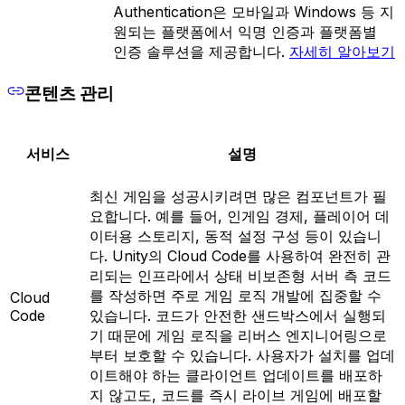
Authentication은 모바일과 Windows 등 지
원되는 플랫폼에서 익명 인증과 플랫폼별
인증 솔루션을 제공합니다.
자세히 알아보기
콘텐츠 관리
서비스
설명
최신 게임을 성공시키려면 많은 컴포넌트가 필
요합니다. 예를 들어, 인게임 경제, 플레이어 데
이터용 스토리지, 동적 설정 구성 등이 있습니
다. Unity의 Cloud Code를 사용하여 완전히 관
리되는 인프라에서 상태 비보존형 서버 측 코드
를 작성하면 주로 게임 로직 개발에 집중할 수
Cloud
Code
있습니다. 코드가 안전한 샌드박스에서 실행되
기 때문에 게임 로직을 리버스 엔지니어링으로
부터 보호할 수 있습니다. 사용자가 설치를 업데
이트해야 하는 클라이언트 업데이트를 배포하
지 않고도, 코드를 즉시 라이브 게임에 배포할