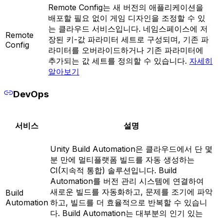
Remote Config는 새 버전의 애플리케이션을
배포할 필요 없이 게임 디자인을 조정할 수 있
는 클라우드 서비스입니다. 네임스페이스에 저
Remote
장된 키-값 파라미터 세트로 구성되며, 기존 파
Config
라미터를 오버라이드하거나 기존 파라미터에
추가되는 값 세트를 정의할 수 있습니다.
자세히
알아보기
DevOps
서비스
설명
Unity Build Automation은 클라우드에서 단 몇
분 만에 멀티플랫폼 빌드를 자동 생성하는
CI(지속적 통합) 솔루션입니다. Build
Automation를 버전 관리 시스템에 연결하여
새로운 빌드를 자동화하고, 문제를 조기에 파악
Build
Automation
하고, 빌드를 더 효율적으로 반복할 수 있습니
다. Build Automation는 대부분의 인기 있는