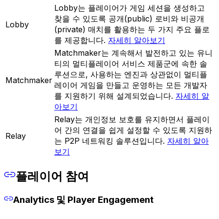
Lobby는 플레이어가 게임 세션을 생성하고
찾을 수 있도록 공개(public) 로비와 비공개
Lobby
(private) 매치를 활용하는 두 가지 주요 플로
를 제공합니다.
자세히 알아보기
Matchmaker는 계속해서 발전하고 있는 유니
티의 멀티플레이어 서비스 제품군에 속한 솔
루션으로, 사용하는 엔진과 상관없이 멀티플
Matchmaker
레이어 게임을 만들고 운영하는 모든 개발자
를 지원하기 위해 설계되었습니다.
자세히 알
아보기
Relay는 개인정보 보호를 유지하면서 플레이
어 간의 연결을 쉽게 설정할 수 있도록 지원하
Relay
는 P2P 네트워킹 솔루션입니다.
자세히 알아
보기
플레이어 참여
Analytics 및 Player Engagement