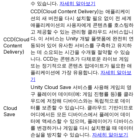
수 있습니다.
자세히 알아보기
CCD(Cloud Content Delivery)는 애플리케이
션의 새 버전을 다시 설치할 필요 없이 전 세계
애플리케이션의 사용자에게 콘텐츠를 호스팅하
고 제공할 수 있는 관리형 클라우드 서비스입니
다. 이 서비스는 Unity 개발 플랫폼에 완전히 연
CCD(Cloud
동되어 있어 유사한 서비스를 구축하고 유지하
Content
Delivery)
는 데 소요되는 시간을 수개월 절약할 수 있습
니다. CCD는 콘텐츠가 다채로운 라이브 게임
또는 정기적으로 콘텐츠 업데이트가 필요한 애
플리케이션에 가장 유용합니다.
자세히 알아보
기
Unity Cloud Save 서비스를 사용해 게임의 영
구 플레이어 데이터(예: 게임 진행률 등)를 클라
우드에 저장해 디바이스와는 독립적으로 데이
터를 보존할 수 있습니다. 클라우드 기반이므로
Cloud
Save
어디에서든 모든 디바이스에서 플레이어 데이
터에 액세스할 수 있으며, 플레이어가 디바이스
를 변경하거나 게임을 다시 설치했을 때 데이터
손실을 방지할 수 있습니다.
자세히 알아보기