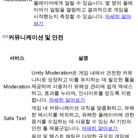
플레이어에게 알릴 수 있습니다. 몇 명의 플레
이어가 알림을 열람하고 결과적으로 게임을
시작했는지 측정할 수 있습니다.
자세히 알아
보기
커뮤니케이션 및 안전
서비스
설명
Unity Moderation은 게임 내에서 건전한 커뮤
니티로 성장하고 이를 유지하는 데 필요한 툴을
제공하여 사용자가 유해성 관리에 쉽게 액세스
Moderation
하고, 효과를 누리며, 인사이트를 얻도록 지원
합니다.
자세히 알아보기
게임 내 커뮤니케이션 규칙을 맞춤화하고, 유해
한 메시지를 제외하고, 유해한 플레이어에 관한
Safe Text
증거를 수집하는 데 사용할 수 있는 AI 기반의
안전 툴 제품군입니다.
자세히 알아보기
음성 및 텍스트 채팅은 다양한 규모의 게임에