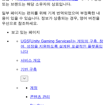
또는 브랜드는 해당 소유자의 상표입니다.
일부 페이지는 편의를 위해 기계 번역되었으며 부정확한 내
용이 있을 수 있습니다. 정보가 상충되는 경우, 영어 버전을
우선으로 참조하세요.
보고 있는 페이지
UGS(Unity Gaming Services)는 게임의 구축, 참
여, 성장을 지원하도록 설계된 포괄적인 플랫폼입
니다
서비스 개요
기반 구축
계정
콘텐츠 관리