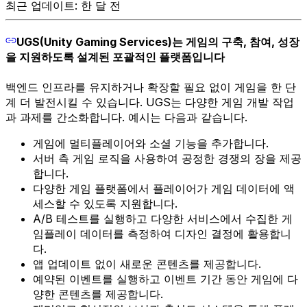
최근 업데이트: 한 달 전
UGS(Unity Gaming Services)는 게임의 구축, 참여, 성장
을 지원하도록 설계된 포괄적인 플랫폼입니다
백엔드 인프라를 유지하거나 확장할 필요 없이 게임을 한 단
계 더 발전시킬 수 있습니다. UGS는 다양한 게임 개발 작업
과 과제를 간소화합니다. 예시는 다음과 같습니다.
게임에 멀티플레이어와 소셜 기능을 추가합니다.
서버 측 게임 로직을 사용하여 공정한 경쟁의 장을 제공
합니다.
다양한 게임 플랫폼에서 플레이어가 게임 데이터에 액
세스할 수 있도록 지원합니다.
A/B 테스트를 실행하고 다양한 서비스에서 수집한 게
임플레이 데이터를 측정하여 디자인 결정에 활용합니
다.
앱 업데이트 없이 새로운 콘텐츠를 제공합니다.
예약된 이벤트를 실행하고 이벤트 기간 동안 게임에 다
양한 콘텐츠를 제공합니다.