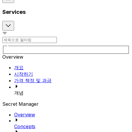
Services
Overview
개요
시작하기
가격 책정 및 과금
개념
Secret Manager
Overview
Concepts