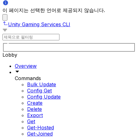
이 페이지는 선택한 언어로 제공되지 않습니다.
Unity Gaming Services CLI
Lobby
Overview
Commands
Bulk Update
Config Get
Config Update
Create
Delete
Export
Get
Get-Hosted
Get-Joined