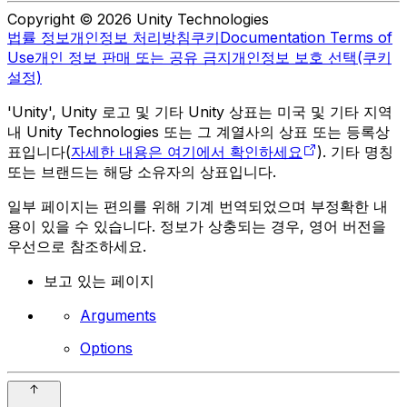
Copyright © 2026 Unity Technologies
법률 정보
개인정보 처리방침
쿠키
Documentation Terms of
Use
개인 정보 판매 또는 공유 금지
개인정보 보호 선택(쿠키
설정)
'Unity', Unity 로고 및 기타 Unity 상표는 미국 및 기타 지역
내 Unity Technologies 또는 그 계열사의 상표 또는 등록상
표입니다(
자세한 내용은 여기에서 확인하세요
). 기타 명칭
또는 브랜드는 해당 소유자의 상표입니다.
일부 페이지는 편의를 위해 기계 번역되었으며 부정확한 내
용이 있을 수 있습니다. 정보가 상충되는 경우, 영어 버전을
우선으로 참조하세요.
보고 있는 페이지
Arguments
Options