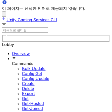
이 페이지는 선택한 언어로 제공되지 않습니다.
Unity Gaming Services CLI
Lobby
Overview
Commands
Bulk Update
Config Get
Config Update
Create
Delete
Export
Get
Get-Hosted
Get-Joined