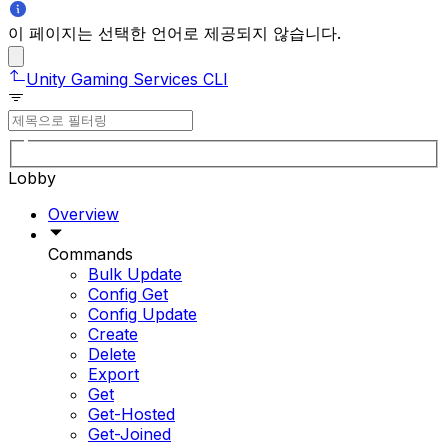
이 페이지는 선택한 언어로 제공되지 않습니다.
Unity Gaming Services CLI
Lobby
Overview
Commands
Bulk Update
Config Get
Config Update
Create
Delete
Export
Get
Get-Hosted
Get-Joined