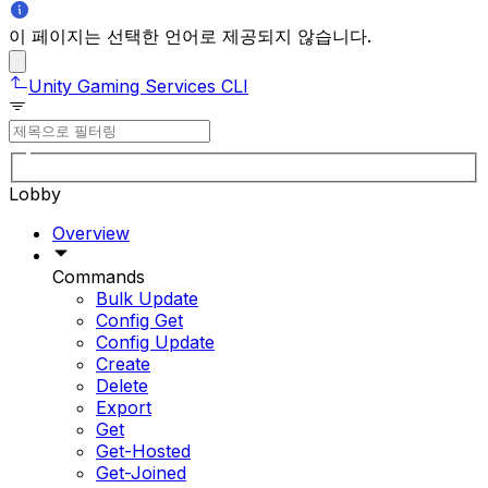
이 페이지는 선택한 언어로 제공되지 않습니다.
Unity Gaming Services CLI
Lobby
Overview
Commands
Bulk Update
Config Get
Config Update
Create
Delete
Export
Get
Get-Hosted
Get-Joined