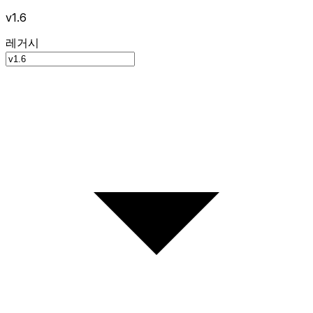
v1.6
레거시