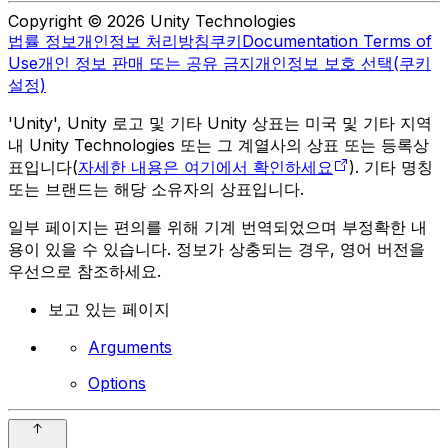
Copyright © 2026 Unity Technologies
법률 정보
개인정보 처리방침
쿠키
Documentation Terms of
Use
개인 정보 판매 또는 공유 금지
개인정보 보호 선택(쿠키
설정)
'Unity', Unity 로고 및 기타 Unity 상표는 미국 및 기타 지역
내 Unity Technologies 또는 그 계열사의 상표 또는 등록상
표입니다(
자세한 내용은 여기에서 확인하세요
). 기타 명칭
또는 브랜드는 해당 소유자의 상표입니다.
일부 페이지는 편의를 위해 기계 번역되었으며 부정확한 내
용이 있을 수 있습니다. 정보가 상충되는 경우, 영어 버전을
우선으로 참조하세요.
보고 있는 페이지
Arguments
Options