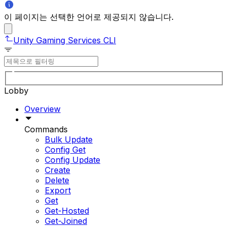
이 페이지는 선택한 언어로 제공되지 않습니다.
Unity Gaming Services CLI
Lobby
Overview
Commands
Bulk Update
Config Get
Config Update
Create
Delete
Export
Get
Get-Hosted
Get-Joined