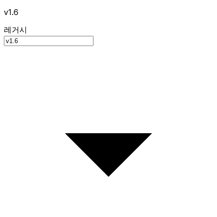
v1.6
레거시