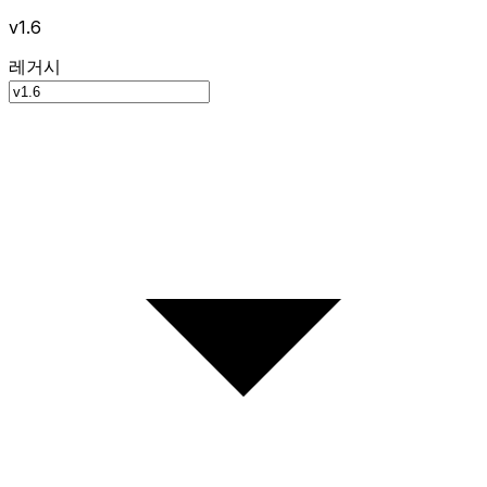
v1.6
레거시