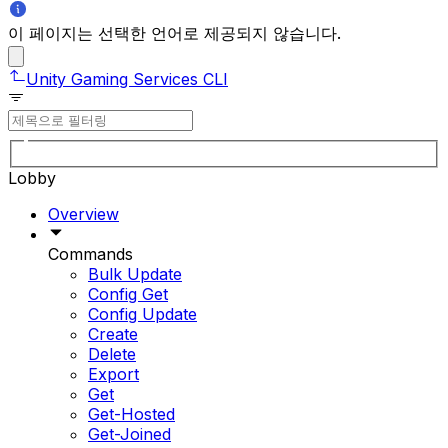
이 페이지는 선택한 언어로 제공되지 않습니다.
Unity Gaming Services CLI
Lobby
Overview
Commands
Bulk Update
Config Get
Config Update
Create
Delete
Export
Get
Get-Hosted
Get-Joined