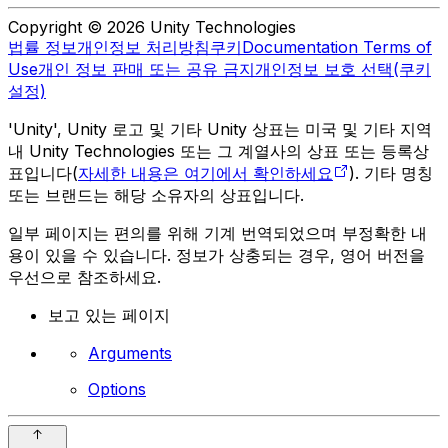
Copyright © 2026 Unity Technologies
법률 정보
개인정보 처리방침
쿠키
Documentation Terms of
Use
개인 정보 판매 또는 공유 금지
개인정보 보호 선택(쿠키
설정)
'Unity', Unity 로고 및 기타 Unity 상표는 미국 및 기타 지역
내 Unity Technologies 또는 그 계열사의 상표 또는 등록상
표입니다(
자세한 내용은 여기에서 확인하세요
). 기타 명칭
또는 브랜드는 해당 소유자의 상표입니다.
일부 페이지는 편의를 위해 기계 번역되었으며 부정확한 내
용이 있을 수 있습니다. 정보가 상충되는 경우, 영어 버전을
우선으로 참조하세요.
보고 있는 페이지
Arguments
Options