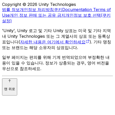
Copyright © 2026 Unity Technologies
법률 정보
개인정보 처리방침
쿠키
Documentation Terms of
Use
개인 정보 판매 또는 공유 금지
개인정보 보호 선택(쿠키
설정)
'Unity', Unity 로고 및 기타 Unity 상표는 미국 및 기타 지역
내 Unity Technologies 또는 그 계열사의 상표 또는 등록상
표입니다(
자세한 내용은 여기에서 확인하세요
). 기타 명칭
또는 브랜드는 해당 소유자의 상표입니다.
일부 페이지는 편의를 위해 기계 번역되었으며 부정확한 내
용이 있을 수 있습니다. 정보가 상충되는 경우, 영어 버전을
우선으로 참조하세요.
맨 위로