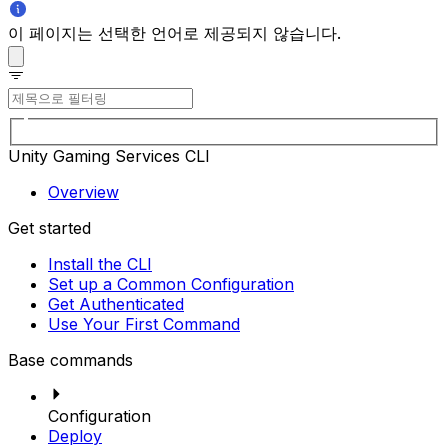
이 페이지는 선택한 언어로 제공되지 않습니다.
Unity Gaming Services CLI
Overview
Get started
Install the CLI
Set up a Common Configuration
Get Authenticated
Use Your First Command
Base commands
Configuration
Deploy