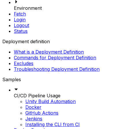
Environment
Fetch
Login
Logout
Status
Deployment definition
What is a Deployment Definition
Commands for Deployment Definition
Excludes
Troubleshooting Deployment Definition
Samples
CI/CD Pipeline Usage
Unity Build Automation
Docker
GitHub Actions
Jenkins
Installing the CLI from CI