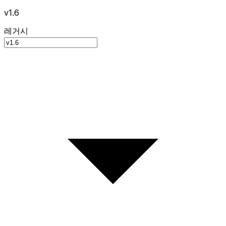
v1.6
레거시