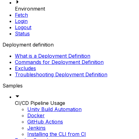
Environment
Fetch
Login
Logout
Status
Deployment definition
What is a Deployment Definition
Commands for Deployment Definition
Excludes
Troubleshooting Deployment Definition
Samples
CI/CD Pipeline Usage
Unity Build Automation
Docker
GitHub Actions
Jenkins
Installing the CLI from CI