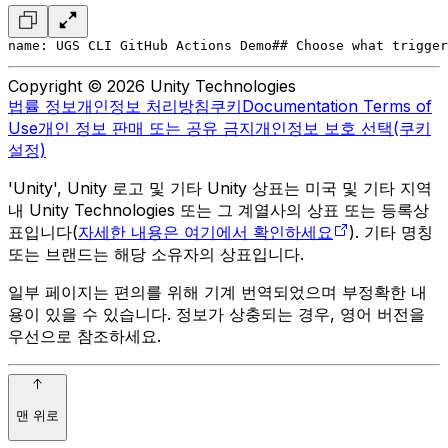
name: UGS CLI GitHub Actions Demo
## Choose what trigger
Copyright © 2026 Unity Technologies
법률 정보
개인정보 처리방침
쿠키
Documentation Terms of
Use
개인 정보 판매 또는 공유 금지
개인정보 보호 선택(쿠키
설정)
'Unity', Unity 로고 및 기타 Unity 상표는 미국 및 기타 지역
내 Unity Technologies 또는 그 계열사의 상표 또는 등록상
표입니다(
자세한 내용은 여기에서 확인하세요
). 기타 명칭
또는 브랜드는 해당 소유자의 상표입니다.
일부 페이지는 편의를 위해 기계 번역되었으며 부정확한 내
용이 있을 수 있습니다. 정보가 상충되는 경우, 영어 버전을
우선으로 참조하세요.
맨 위로