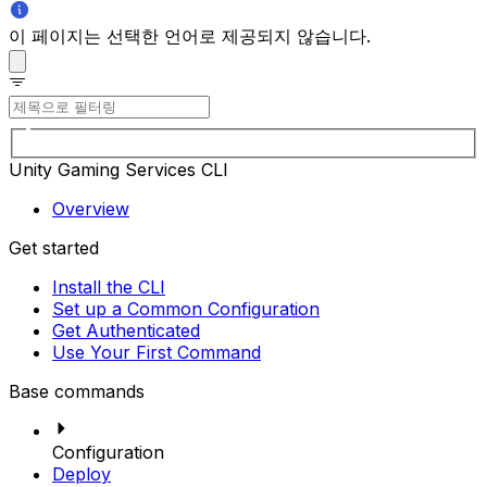
이 페이지는 선택한 언어로 제공되지 않습니다.
Unity Gaming Services CLI
Overview
Get started
Install the CLI
Set up a Common Configuration
Get Authenticated
Use Your First Command
Base commands
Configuration
Deploy