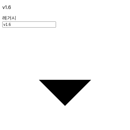
v1.6
레거시