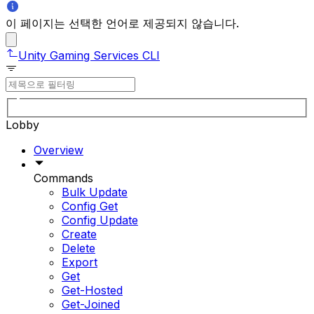
이 페이지는 선택한 언어로 제공되지 않습니다.
Unity Gaming Services CLI
Lobby
Overview
Commands
Bulk Update
Config Get
Config Update
Create
Delete
Export
Get
Get-Hosted
Get-Joined