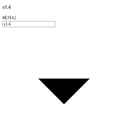
v1.4
레거시