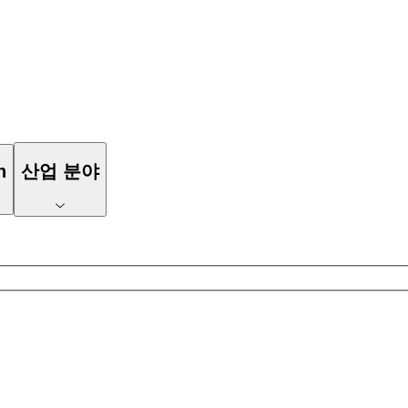
n
산업 분야