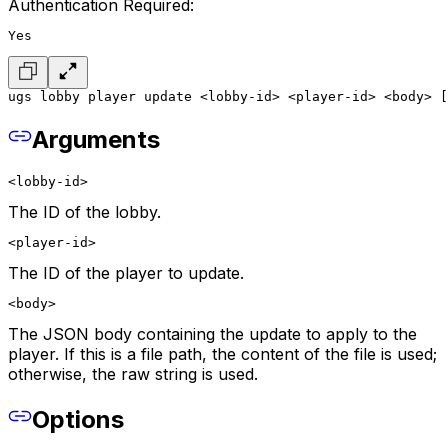
Authentication Required:
Yes
ugs lobby player update <lobby-id> <player-id> <body> [
Arguments
<lobby-id>
The ID of the lobby.
<player-id>
The ID of the player to update.
<body>
The JSON body containing the update to apply to the
player. If this is a file path, the content of the file is used;
otherwise, the raw string is used.
Options