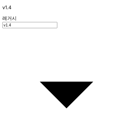
v1.4
레거시