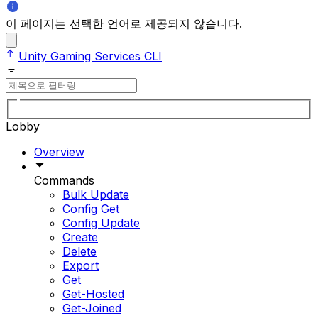
이 페이지는 선택한 언어로 제공되지 않습니다.
Unity Gaming Services CLI
Lobby
Overview
Commands
Bulk Update
Config Get
Config Update
Create
Delete
Export
Get
Get-Hosted
Get-Joined