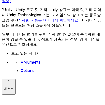
설정)
'Unity', Unity 로고 및 기타 Unity 상표는 미국 및 기타 지역
내 Unity Technologies 또는 그 계열사의 상표 또는 등록상
표입니다(
자세한 내용은 여기에서 확인하세요
). 기타 명칭
또는 브랜드는 해당 소유자의 상표입니다.
일부 페이지는 편의를 위해 기계 번역되었으며 부정확한 내
용이 있을 수 있습니다. 정보가 상충되는 경우, 영어 버전을
우선으로 참조하세요.
보고 있는 페이지
Arguments
Options
맨 위로