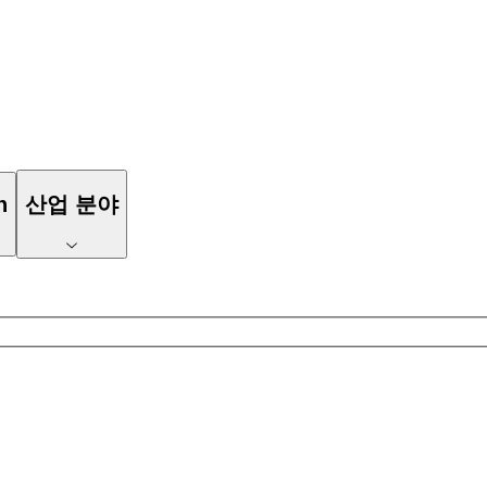
n
산업 분야