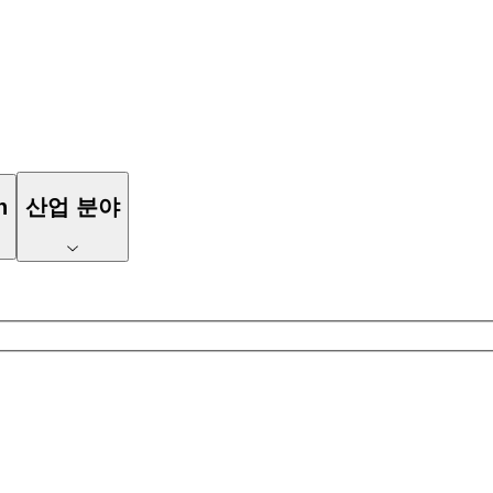
n
산업 분야