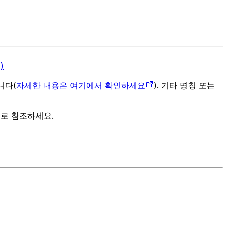
)
입니다(
자세한 내용은 여기에서 확인하세요
). 기타 명칭 또는
으로 참조하세요.