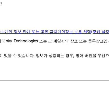
a
Use
개인 정보 판매 또는 공유 금지
개인정보 보호 선택(쿠키 설정
역 내 Unity Technologies 또는 그 계열사의 상표 또는 등록상표
 있을 수 있습니다. 정보가 상충되는 경우, 영어 버전을 우선