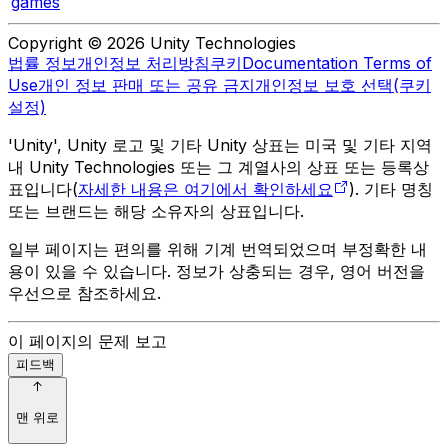
games
Copyright © 2026 Unity Technologies
법률 정보
개인정보 처리방침
쿠키
Documentation Terms of
Use
개인 정보 판매 또는 공유 금지
개인정보 보호 선택(쿠키
설정)
'Unity', Unity 로고 및 기타 Unity 상표는 미국 및 기타 지역
내 Unity Technologies 또는 그 계열사의 상표 또는 등록상
표입니다(
자세한 내용은 여기에서 확인하세요
). 기타 명칭
또는 브랜드는 해당 소유자의 상표입니다.
일부 페이지는 편의를 위해 기계 번역되었으며 부정확한 내
용이 있을 수 있습니다. 정보가 상충되는 경우, 영어 버전을
우선으로 참조하세요.
이 페이지의 문제 보고
피드백
맨 위로