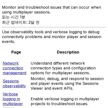
Monitor and troubleshoot issues that can occur when
using multiplayer sessions.
읽는 시간 1분
최근 업데이트: 2달 전
Use observability tools and verbose logging to debug
connectivity problems and monitor player and session
events.
Page
Description
Network
Understand different network
connection
connection types and configuration
management
options for multiplayer sessions.
Monitor, debug, and respond to session
Sessions
and player events using the Sessions
observability
Viewer and event APIs.
Verbose
logging in
Enable verbose logging in multiplayer
multiplayer
projects to troubleshoot issues.