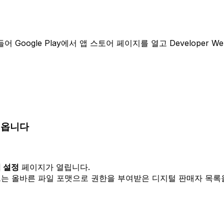
Google Play에서 앱 스토어 페이지를 열고 Developer 
가져옵니다
 설정
페이지가 열립니다.
 필드는 올바른 파일 포맷으로 권한을 부여받은 디지털 판매자 목록