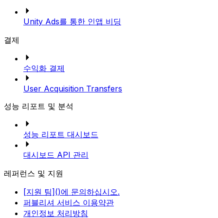
Unity Ads를 통한 인앱 비딩
결제
수익화 결제
User Acquisition Transfers
성능 리포트 및 분석
성능 리포트 대시보드
대시보드 API 관리
레퍼런스 및 지원
[지원 팀]()에 문의하십시오.
퍼블리셔 서비스 이용약관
개인정보 처리방침