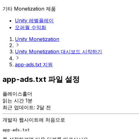
기타 Monetization 제품
Unity 레벨플레이
오퍼월 수익화
Unity Monetization
Unity Monetization 대시보드 시작하기
app-ads.txt 지원
app-ads.txt 파일 설정
플레이스홀더
읽는 시간 1분
최근 업데이트: 2달 전
개발자 웹사이트에 처음으로
app-ads.txt