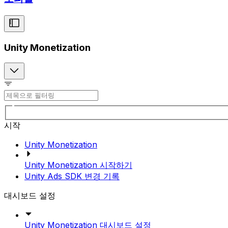
Unity Monetization
시작
Unity Monetization
Unity Monetization 시작하기
Unity Ads SDK 변경 기록
대시보드 설정
Unity Monetization 대시보드 설정