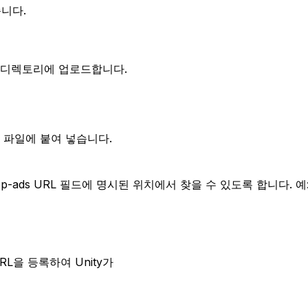
습니다.
루트 디렉토리에 업로드합니다.
이 파일에 붙여 넣습니다.
ads URL 필드에 명시된 위치에서 찾을 수 있도록 합니다. 예
RL을 등록하여 Unity가