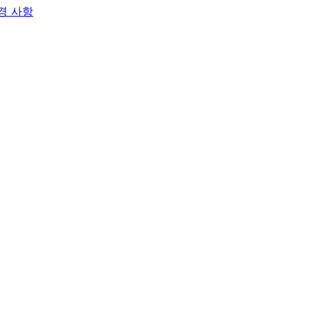
변경 사항