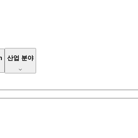
n
산업 분야