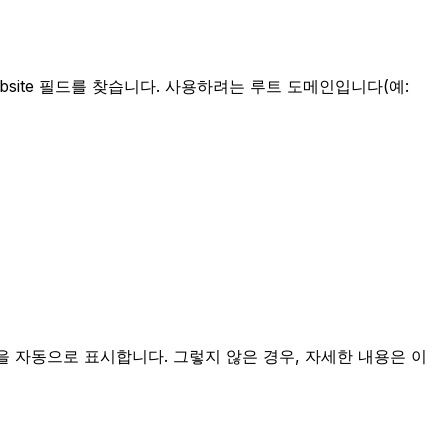
Website 필드를 찾습니다. 사용하려는 루트 도메인입니다(예:
을 자동으로 표시합니다. 그렇지 않은 경우, 자세한 내용은 이