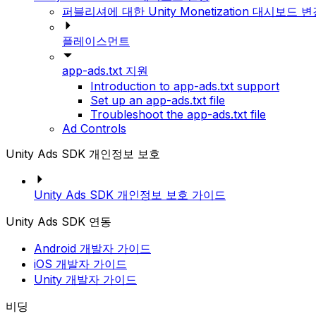
퍼블리셔에 대한 Unity Monetization 대시보드 
플레이스먼트
app-ads.txt 지원
Introduction to app-ads.txt support
Set up an app-ads.txt file
Troubleshoot the app-ads.txt file
Ad Controls
Unity Ads SDK 개인정보 보호
Unity Ads SDK 개인정보 보호 가이드
Unity Ads SDK 연동
Android 개발자 가이드
iOS 개발자 가이드
Unity 개발자 가이드
비딩