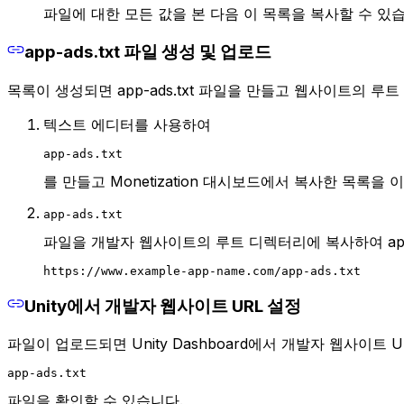
파일에 대한 모든 값을 본 다음 이 목록을 복사할 수 있
app-ads.txt 파일 생성 및 업로드
목록이 생성되면 app-ads.txt 파일을 만들고 웹사이트의 
텍스트 에디터를 사용하여
app-ads.txt
를 만들고 Monetization 대시보드에서 복사한 목록을 
app-ads.txt
파일을 개발자 웹사이트의 루트 디렉터리에 복사하여 app-
https://www.example-app-name.com/app-ads.txt
Unity에서 개발자 웹사이트 URL 설정
파일이 업로드되면 Unity Dashboard에서 개발자 웹사이트 U
app-ads.txt
파일을 확인할 수 있습니다.