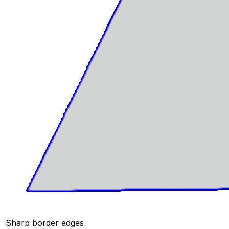
Sharp border edges