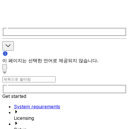
이 페이지는 선택한 언어로 제공되지 않습니다.
Get started
System requirements
Licensing