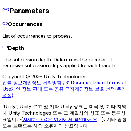
Parameters
Occurrences
List of occurrences to process.
Depth
The subdivision depth. Determines the number of
recursive subdivision steps applied to each triangle.
Copyright © 2026 Unity Technologies
법률 정보
개인정보 처리방침
쿠키
Documentation Terms of
Use
개인 정보 판매 또는 공유 금지
개인정보 보호 선택(쿠키
설정)
'Unity', Unity 로고 및 기타 Unity 상표는 미국 및 기타 지역
내 Unity Technologies 또는 그 계열사의 상표 또는 등록상
표입니다(
자세한 내용은 여기에서 확인하세요
). 기타 명칭
또는 브랜드는 해당 소유자의 상표입니다.