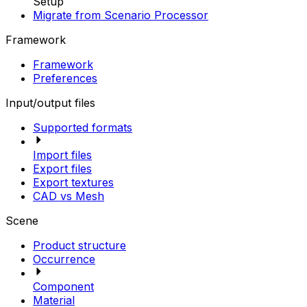
Setup
Migrate from Scenario Processor
Framework
Framework
Preferences
Input/output files
Supported formats
Import files
Export files
Export textures
CAD vs Mesh
Scene
Product structure
Occurrence
Component
Material