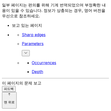
일부 페이지는 편의를 위해 기계 번역되었으며 부정확한 내
용이 있을 수 있습니다. 정보가 상충되는 경우, 영어 버전을
우선으로 참조하세요.
보고 있는 페이지
Sharp edges
Parameters
Occurrences
Depth
이 페이지의 문제 보고
피드백
맨 위로