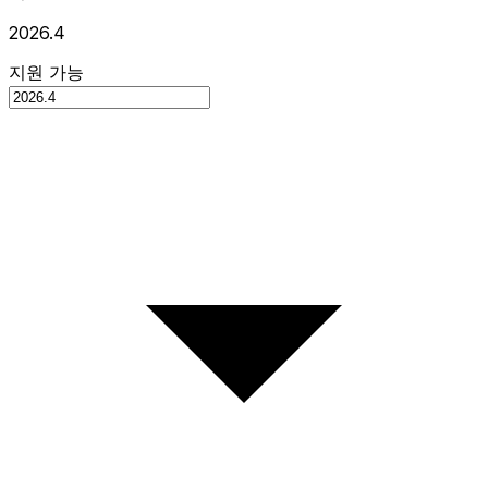
2026.4
지원 가능