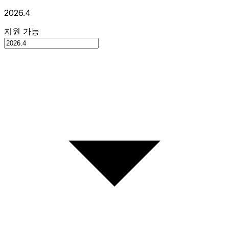
2026.4
지원 가능