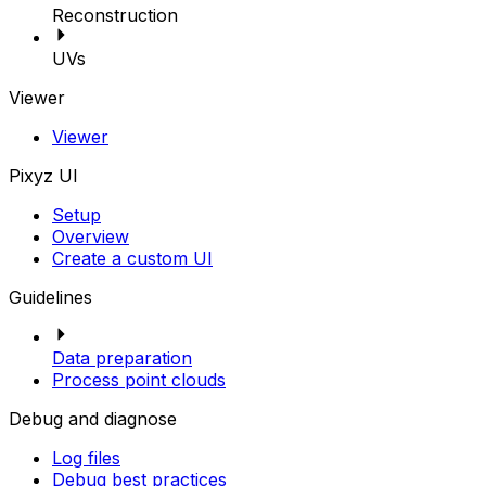
Reconstruction
UVs
Viewer
Viewer
Pixyz UI
Setup
Overview
Create a custom UI
Guidelines
Data preparation
Process point clouds
Debug and diagnose
Log files
Debug best practices