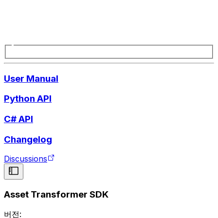
User Manual
Python API
C# API
Changelog
Discussions
Asset Transformer SDK
버전: