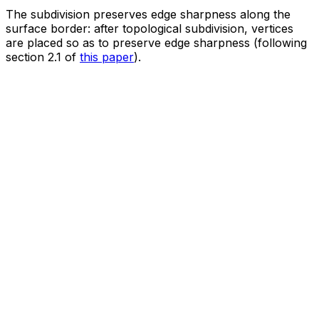
The subdivision preserves edge sharpness along the
surface border: after topological subdivision, vertices
are placed so as to preserve edge sharpness (following
section 2.1 of
this paper
).