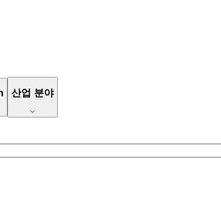
n
산업 분야