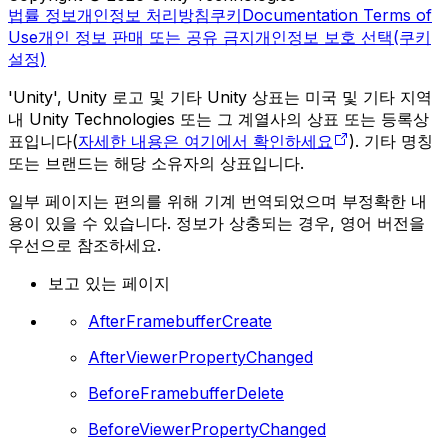
법률 정보
개인정보 처리방침
쿠키
Documentation Terms of
Use
개인 정보 판매 또는 공유 금지
개인정보 보호 선택(쿠키
설정)
'Unity', Unity 로고 및 기타 Unity 상표는 미국 및 기타 지역
내 Unity Technologies 또는 그 계열사의 상표 또는 등록상
표입니다(
자세한 내용은 여기에서 확인하세요
). 기타 명칭
또는 브랜드는 해당 소유자의 상표입니다.
일부 페이지는 편의를 위해 기계 번역되었으며 부정확한 내
용이 있을 수 있습니다. 정보가 상충되는 경우, 영어 버전을
우선으로 참조하세요.
보고 있는 페이지
AfterFramebufferCreate
AfterViewerPropertyChanged
BeforeFramebufferDelete
BeforeViewerPropertyChanged