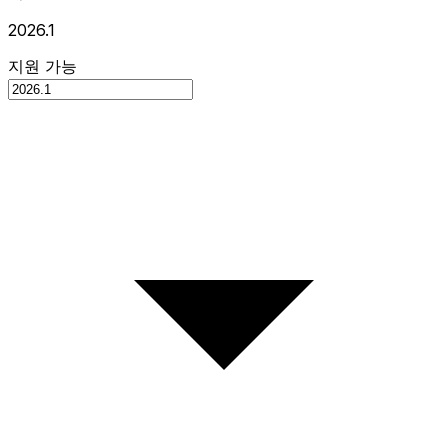
2026.1
지원 가능