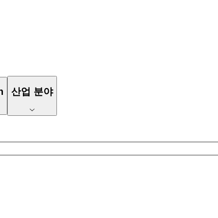
n
산업 분야