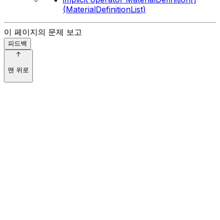
(MaterialDefinitionList)
이 페이지의 문제 보고
피드백
맨 위로