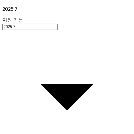
2025.7
지원 가능