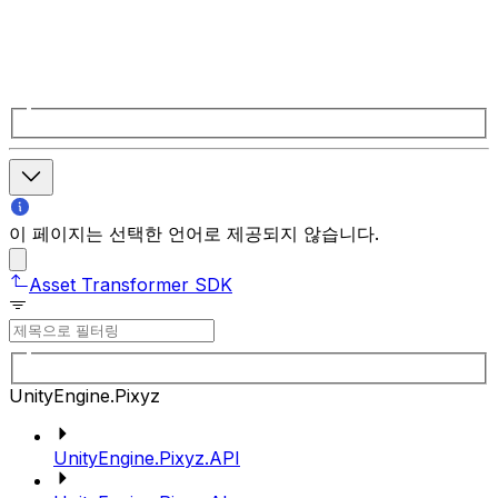
이 페이지는 선택한 언어로 제공되지 않습니다.
Asset Transformer SDK
UnityEngine.Pixyz
UnityEngine.Pixyz.API