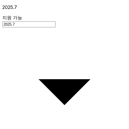
2025.7
지원 가능