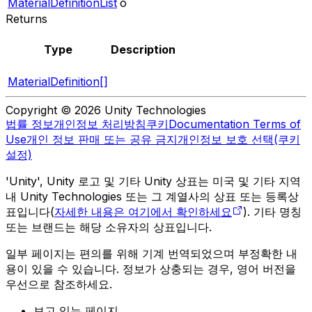
MaterialDefinitionList
o
Returns
Type
Description
MaterialDefinition[]
Copyright © 2026 Unity Technologies
법률 정보
개인정보 처리방침
쿠키
Documentation Terms of
Use
개인 정보 판매 또는 공유 금지
개인정보 보호 선택(쿠키
설정)
'Unity', Unity 로고 및 기타 Unity 상표는 미국 및 기타 지역
내 Unity Technologies 또는 그 계열사의 상표 또는 등록상
표입니다(
자세한 내용은 여기에서 확인하세요
). 기타 명칭
또는 브랜드는 해당 소유자의 상표입니다.
일부 페이지는 편의를 위해 기계 번역되었으며 부정확한 내
용이 있을 수 있습니다. 정보가 상충되는 경우, 영어 버전을
우선으로 참조하세요.
보고 있는 페이지