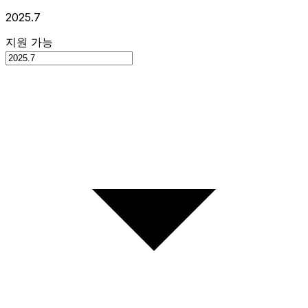
2025.7
지원 가능