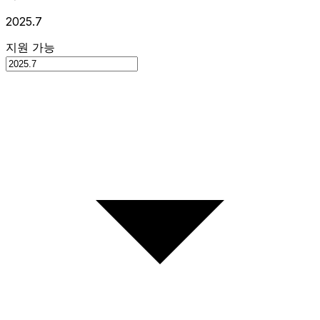
2025.7
지원 가능