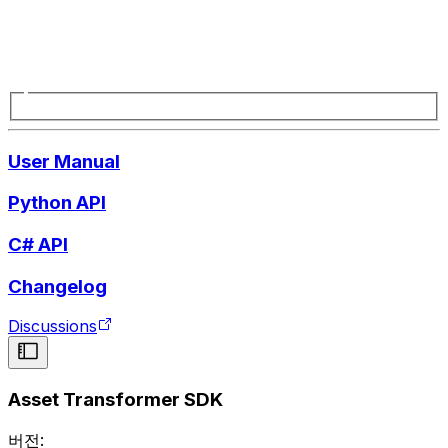
User Manual
Python API
C# API
Changelog
Discussions
Asset Transformer SDK
버전: