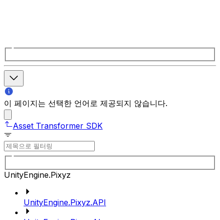
이 페이지는 선택한 언어로 제공되지 않습니다.
Asset Transformer SDK
UnityEngine.Pixyz
UnityEngine.Pixyz.API