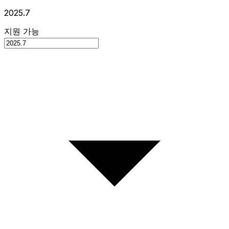
2025.7
지원 가능