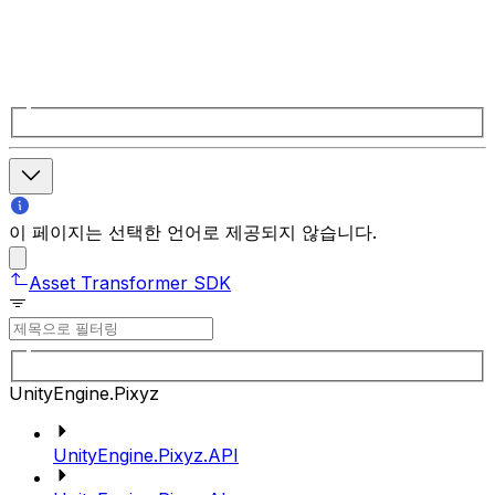
이 페이지는 선택한 언어로 제공되지 않습니다.
Asset Transformer SDK
UnityEngine.Pixyz
UnityEngine.Pixyz.API