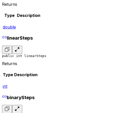
Returns
Type
Description
double
linearSteps
public int linearSteps
Returns
Type
Description
int
binarySteps