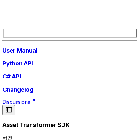
User Manual
Python API
C# API
Changelog
Discussions
Asset Transformer SDK
버전: