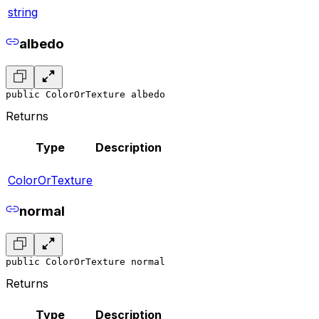
string
albedo
public ColorOrTexture albedo
Returns
Type
Description
ColorOrTexture
normal
public ColorOrTexture normal
Returns
Type
Description