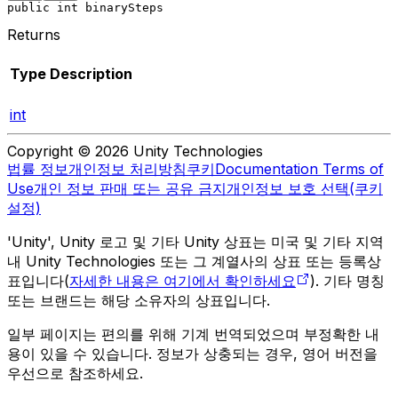
public int binarySteps
Returns
Type
Description
int
Copyright © 2026 Unity Technologies
법률 정보
개인정보 처리방침
쿠키
Documentation Terms of
Use
개인 정보 판매 또는 공유 금지
개인정보 보호 선택(쿠키
설정)
'Unity', Unity 로고 및 기타 Unity 상표는 미국 및 기타 지역
내 Unity Technologies 또는 그 계열사의 상표 또는 등록상
표입니다(
자세한 내용은 여기에서 확인하세요
). 기타 명칭
또는 브랜드는 해당 소유자의 상표입니다.
일부 페이지는 편의를 위해 기계 번역되었으며 부정확한 내
용이 있을 수 있습니다. 정보가 상충되는 경우, 영어 버전을
우선으로 참조하세요.