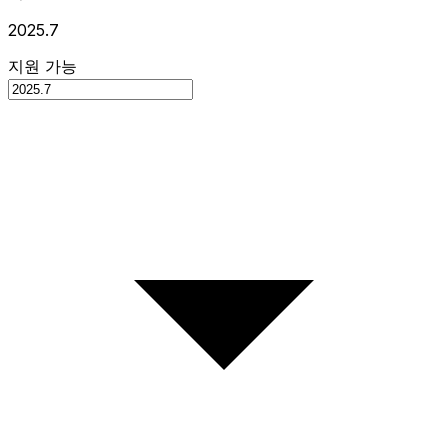
2025.7
지원 가능