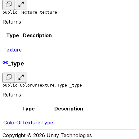
public Texture texture
Returns
Type
Description
Texture
_type
public ColorOrTexture.Type _type
Returns
Type
Description
ColorOrTexture.Type
Copyright © 2026 Unity Technologies