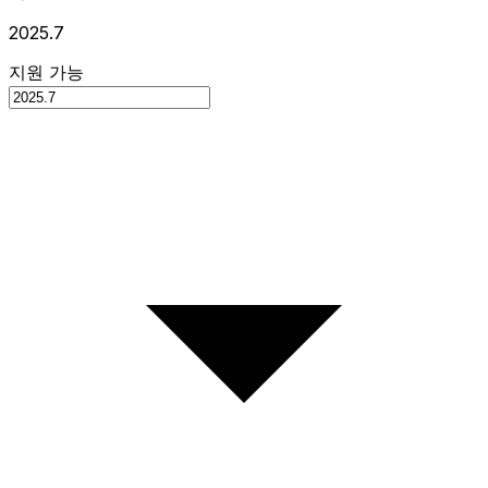
2025.7
지원 가능