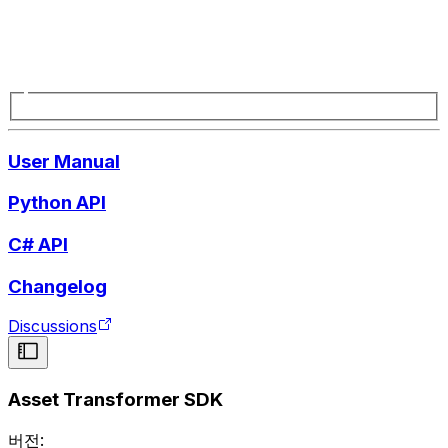
User Manual
Python API
C# API
Changelog
Discussions
Asset Transformer SDK
버전: