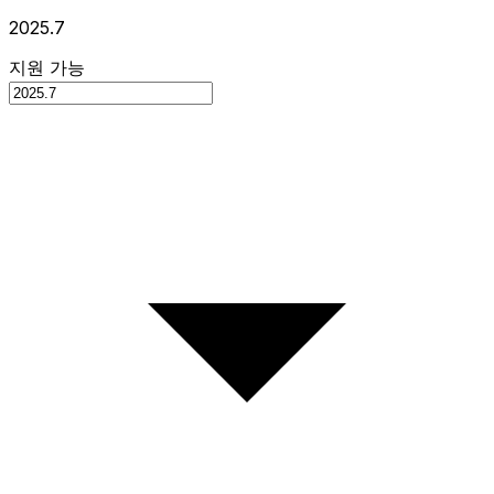
2025.7
지원 가능