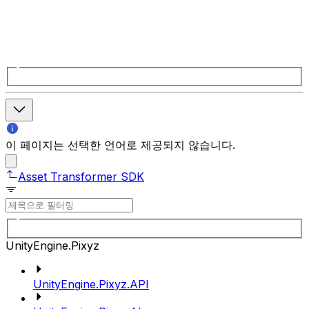
이 페이지는 선택한 언어로 제공되지 않습니다.
Asset Transformer SDK
UnityEngine.Pixyz
UnityEngine.Pixyz.API