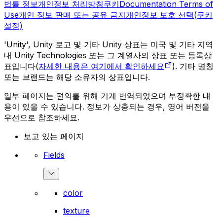
법률 정보
개인정보 처리방침
쿠키
Documentation Terms of
Use
개인 정보 판매 또는 공유 금지
개인정보 보호 선택(쿠키
설정)
'Unity', Unity 로고 및 기타 Unity 상표는 미국 및 기타 지역
내 Unity Technologies 또는 그 계열사의 상표 또는 등록상
표입니다(
자세한 내용은 여기에서 확인하세요
). 기타 명칭
또는 브랜드는 해당 소유자의 상표입니다.
일부 페이지는 편의를 위해 기계 번역되었으며 부정확한 내
용이 있을 수 있습니다. 정보가 상충되는 경우, 영어 버전을
우선으로 참조하세요.
보고 있는 페이지
Fields
color
texture