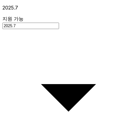
2025.7
지원 가능