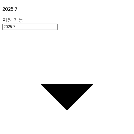
2025.7
지원 가능