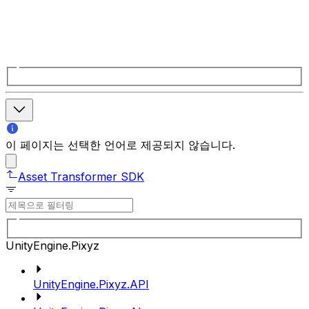
이 페이지는 선택한 언어로 제공되지 않습니다.
Asset Transformer SDK
UnityEngine.Pixyz
UnityEngine.Pixyz.API