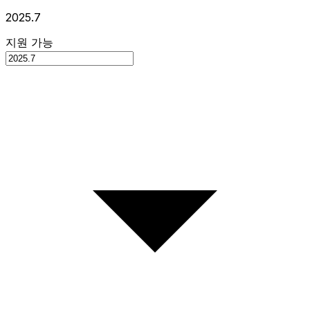
2025.7
지원 가능