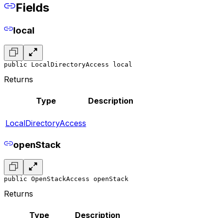
Fields
local
public LocalDirectoryAccess local
Returns
Type
Description
LocalDirectoryAccess
openStack
public OpenStackAccess openStack
Returns
Type
Description