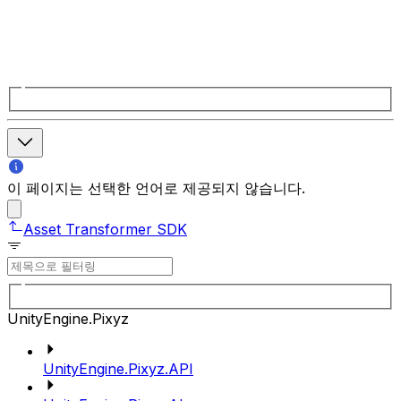
이 페이지는 선택한 언어로 제공되지 않습니다.
Asset Transformer SDK
UnityEngine.Pixyz
UnityEngine.Pixyz.API