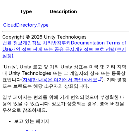
Type
Description
CloudDirectory.Type
Copyright © 2026 Unity Technologies
법률 정보
개인정보 처리방침
쿠키
Documentation Terms of
Use
개인 정보 판매 또는 공유 금지
개인정보 보호 선택(쿠키
설정)
'Unity', Unity 로고 및 기타 Unity 상표는 미국 및 기타 지역
내 Unity Technologies 또는 그 계열사의 상표 또는 등록상
표입니다(
자세한 내용은 여기에서 확인하세요
). 기타 명칭
또는 브랜드는 해당 소유자의 상표입니다.
일부 페이지는 편의를 위해 기계 번역되었으며 부정확한 내
용이 있을 수 있습니다. 정보가 상충되는 경우, 영어 버전을
우선으로 참조하세요.
보고 있는 페이지