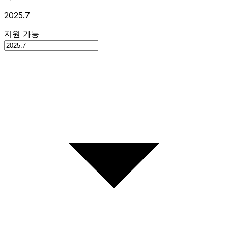
2025.7
지원 가능