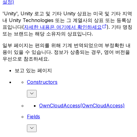
설정)
'Unity', Unity 로고 및 기타 Unity 상표는 미국 및 기타 지역
내 Unity Technologies 또는 그 계열사의 상표 또는 등록상
표입니다(
자세한 내용은 여기에서 확인하세요
). 기타 명칭
또는 브랜드는 해당 소유자의 상표입니다.
일부 페이지는 편의를 위해 기계 번역되었으며 부정확한 내
용이 있을 수 있습니다. 정보가 상충되는 경우, 영어 버전을
우선으로 참조하세요.
보고 있는 페이지
Constructors
OwnCloudAccess(OwnCloudAccess)
Fields