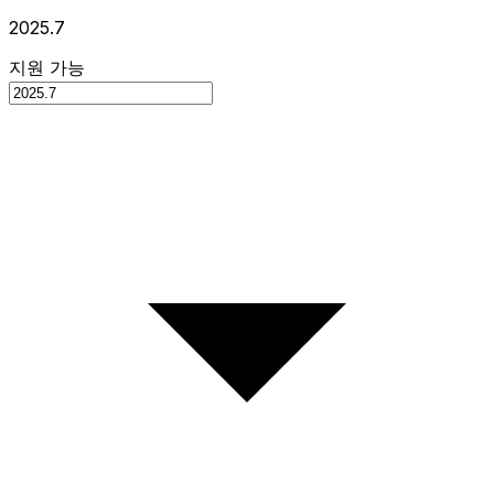
2025.7
지원 가능