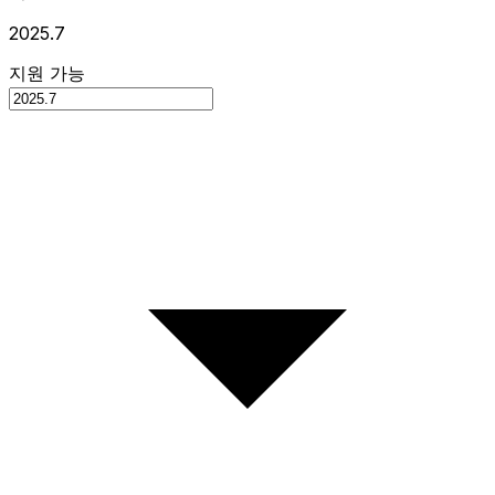
2025.7
지원 가능