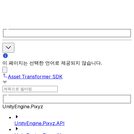
이 페이지는 선택한 언어로 제공되지 않습니다.
Asset Transformer SDK
UnityEngine.Pixyz
UnityEngine.Pixyz.API