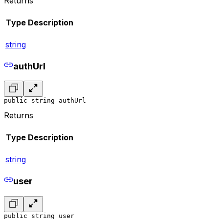
Returns
Type
Description
string
authUrl
public string authUrl
Returns
Type
Description
string
user
public string user