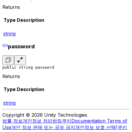
Returns
Type
Description
string
password
public string password
Returns
Type
Description
string
Copyright © 2026 Unity Technologies
법률 정보
개인정보 처리방침
쿠키
Documentation Terms of
Use
개인 정보 판매 또는 공유 금지
개인정보 보호 선택(쿠키