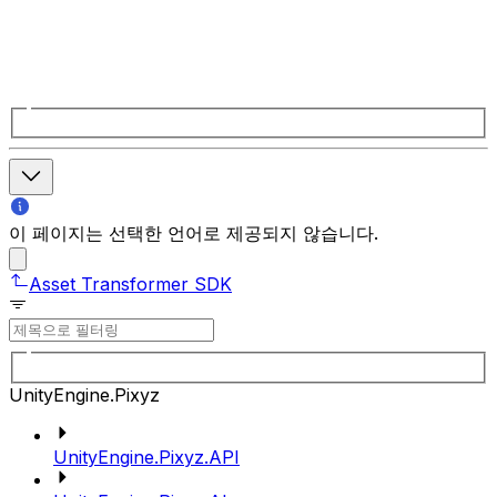
이 페이지는 선택한 언어로 제공되지 않습니다.
Asset Transformer SDK
UnityEngine.Pixyz
UnityEngine.Pixyz.API