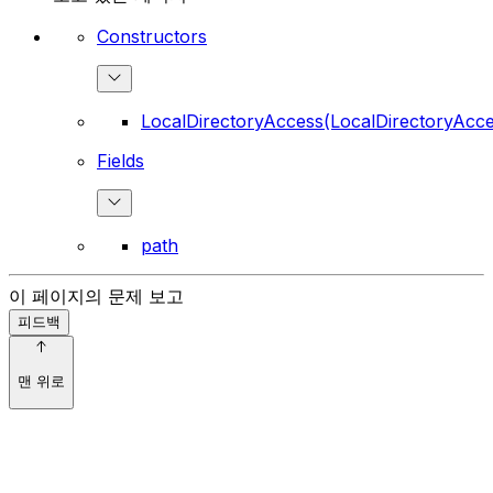
Constructors
LocalDirectoryAccess(LocalDirectoryAcce
Fields
path
이 페이지의 문제 보고
피드백
맨 위로