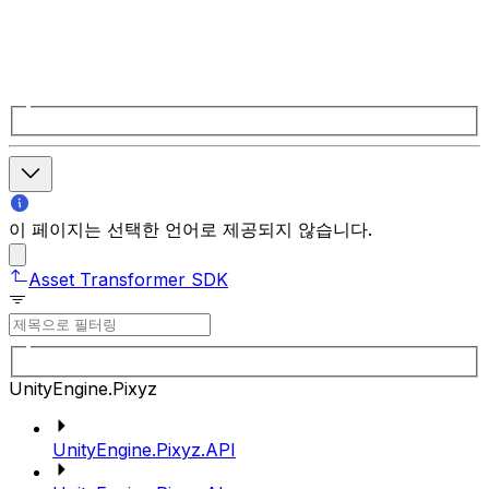
이 페이지는 선택한 언어로 제공되지 않습니다.
Asset Transformer SDK
UnityEngine.Pixyz
UnityEngine.Pixyz.API