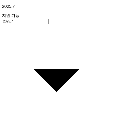
2025.7
지원 가능