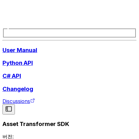
User Manual
Python API
C# API
Changelog
Discussions
Asset Transformer SDK
버전: