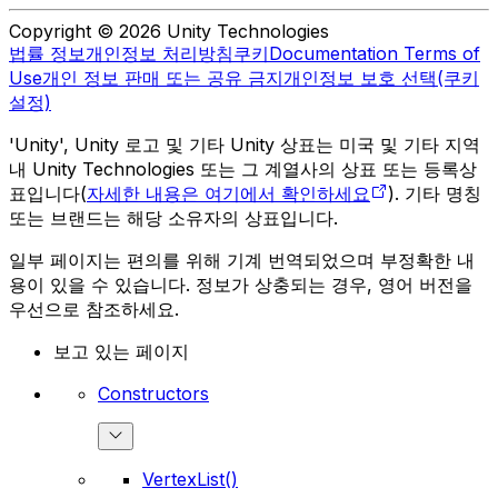
Copyright © 2026 Unity Technologies
법률 정보
개인정보 처리방침
쿠키
Documentation Terms of
Use
개인 정보 판매 또는 공유 금지
개인정보 보호 선택(쿠키
설정)
'Unity', Unity 로고 및 기타 Unity 상표는 미국 및 기타 지역
내 Unity Technologies 또는 그 계열사의 상표 또는 등록상
표입니다(
자세한 내용은 여기에서 확인하세요
). 기타 명칭
또는 브랜드는 해당 소유자의 상표입니다.
일부 페이지는 편의를 위해 기계 번역되었으며 부정확한 내
용이 있을 수 있습니다. 정보가 상충되는 경우, 영어 버전을
우선으로 참조하세요.
보고 있는 페이지
Constructors
VertexList()