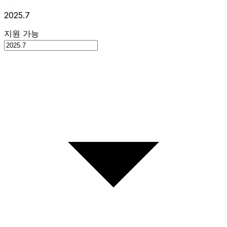
2025.7
지원 가능