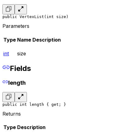
public VertexList(int size)
Parameters
Type
Name
Description
int
size
Fields
length
public int length { get; }
Returns
Type
Description